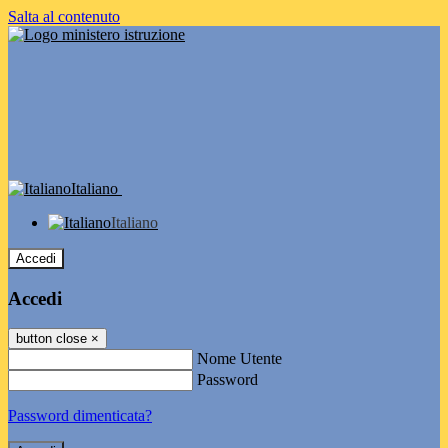
Salta al contenuto
Italiano
Italiano
Accedi
Accedi
button close
×
Nome Utente
Password
Password dimenticata?