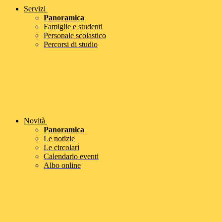
Servizi
Panoramica
Famiglie e studenti
Personale scolastico
Percorsi di studio
Novità
Panoramica
Le notizie
Le circolari
Calendario eventi
Albo online