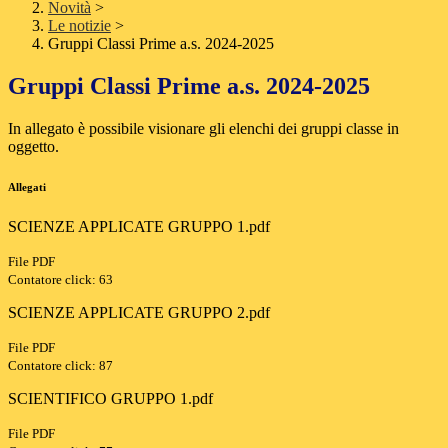
Novità
>
Le notizie
>
Gruppi Classi Prime a.s. 2024-2025
Gruppi Classi Prime a.s. 2024-2025
In allegato è possibile visionare gli elenchi dei gruppi classe in
oggetto.
Allegati
SCIENZE APPLICATE GRUPPO 1.pdf
File PDF
Contatore click: 63
SCIENZE APPLICATE GRUPPO 2.pdf
File PDF
Contatore click: 87
SCIENTIFICO GRUPPO 1.pdf
File PDF