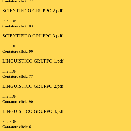
Contatore click: 77
SCIENTIFICO GRUPPO 2.pdf
File PDF
Contatore click: 93
SCIENTIFICO GRUPPO 3.pdf
File PDF
Contatore click: 90
LINGUISTICO GRUPPO 1.pdf
File PDF
Contatore click: 77
LINGUISTICO GRUPPO 2.pdf
File PDF
Contatore click: 90
LINGUISTICO GRUPPO 3.pdf
File PDF
Contatore click: 61