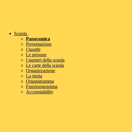
Scuola
Panoramica
Presentazione
I luoghi
Le persone
I numeri della scuola
Le carte della scuola
Organizzazione
La storia
Organigramma
Funzionigramma
Accountability