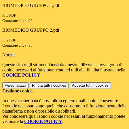
BIOMEDICO GRUPPO 1.pdf
File PDF
Contatore click: 96
BIOMEDICO GRUPPO 2.pdf
File PDF
Contatore click: 95
Notizie
Questo sito o gli strumenti terzi da questo utilizzati si avvalgono di
cookie necessari al funzionamento ed utili alle finalità illustrate nella
COOKIE POLICY
.
Personalizza
Rifiuta tutti
i cookies
Accetta tutti
i cookies
Gestione cookie
In questa schermata è possibile scegliere quali cookie consentire.
I cookie necessari sono quelli che consentono il funzionamento della
piattaforma e non è possibile disabilitarli.
Per conoscere quali sono i cookie necessari al funzionamento potete
visionare la
COOKIE POLICY
.