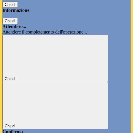
Chiudi
Informazione
Chiudi
Attendere...
Attendere il completamento dell'operazione...
Chiudi
Chiudi
Conferma