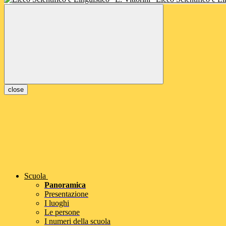
close
Scuola
Panoramica
Presentazione
I luoghi
Le persone
I numeri della scuola