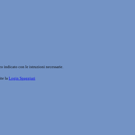
o indicato con le istruzioni necessarie.
ite la
Login Spaggiari