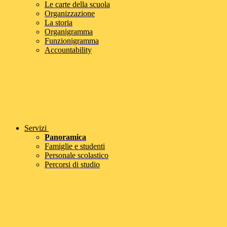
Le carte della scuola
Organizzazione
La storia
Organigramma
Funzionigramma
Accountability
Servizi
Panoramica
Famiglie e studenti
Personale scolastico
Percorsi di studio