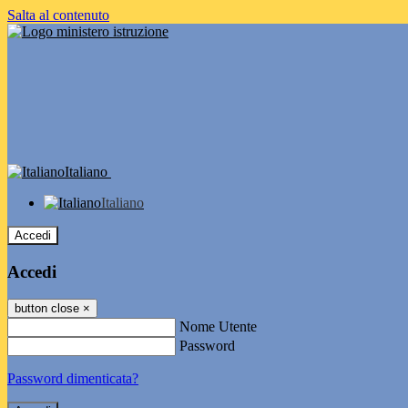
Salta al contenuto
Italiano
Italiano
Accedi
Accedi
button close
×
Nome Utente
Password
Password dimenticata?