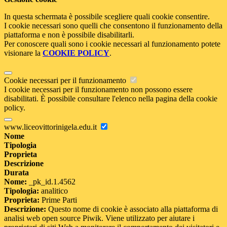
In questa schermata è possibile scegliere quali cookie consentire.
I cookie necessari sono quelli che consentono il funzionamento della
piattaforma e non è possibile disabilitarli.
Per conoscere quali sono i cookie necessari al funzionamento potete
visionare la
COOKIE POLICY
.
Cookie necessari per il funzionamento
I cookie necessari per il funzionamento non possono essere
disabilitati. È possibile consultare l'elenco nella pagina della cookie
policy.
www.liceovittorinigela.edu.it
Nome
Tipologia
Proprieta
Descrizione
Durata
Nome:
_pk_id.1.4562
Tipologia:
analitico
Proprieta:
Prime Parti
Descrizione:
Questo nome di cookie è associato alla piattaforma di
analisi web open source Piwik. Viene utilizzato per aiutare i