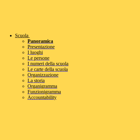
Scuola
Panoramica
Presentazione
I luoghi
Le persone
I numeri della scuola
Le carte della scuola
Organizzazione
La storia
Organigramma
Funzionigramma
Accountability