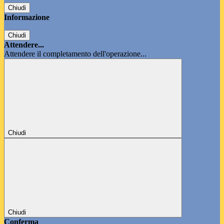
Chiudi
Informazione
Chiudi
Attendere...
Attendere il completamento dell'operazione...
Chiudi
Chiudi
Conferma