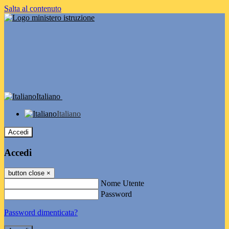
Salta al contenuto
Italiano
Italiano
Accedi
Accedi
button close
×
Nome Utente
Password
Password dimenticata?