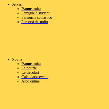
Servizi
Panoramica
Famiglie e studenti
Personale scolastico
Percorsi di studio
Novità
Panoramica
Le notizie
Le circolari
Calendario eventi
Albo online