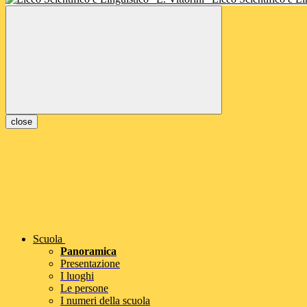
close
Scuola
Panoramica
Presentazione
I luoghi
Le persone
I numeri della scuola