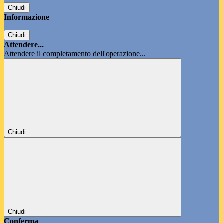
Chiudi
Informazione
Chiudi
Attendere...
Attendere il completamento dell'operazione...
Chiudi
Chiudi
Conferma