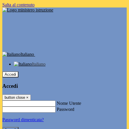
Salta al contenuto
Italiano
Italiano
Accedi
Accedi
button close
×
Nome Utente
Password
Password dimenticata?