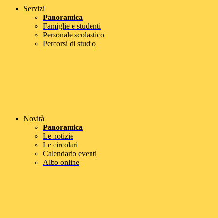
Servizi
Panoramica
Famiglie e studenti
Personale scolastico
Percorsi di studio
Novità
Panoramica
Le notizie
Le circolari
Calendario eventi
Albo online