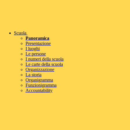
Scuola
Panoramica
Presentazione
I luoghi
Le persone
I numeri della scuola
Le carte della scuola
Organizzazione
La storia
Organigramma
Funzionigramma
Accountability