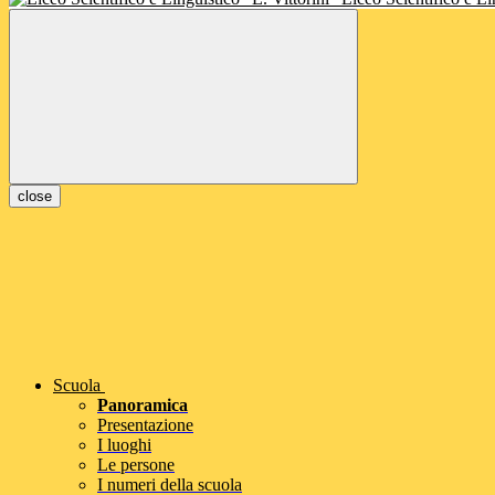
close
Scuola
Panoramica
Presentazione
I luoghi
Le persone
I numeri della scuola