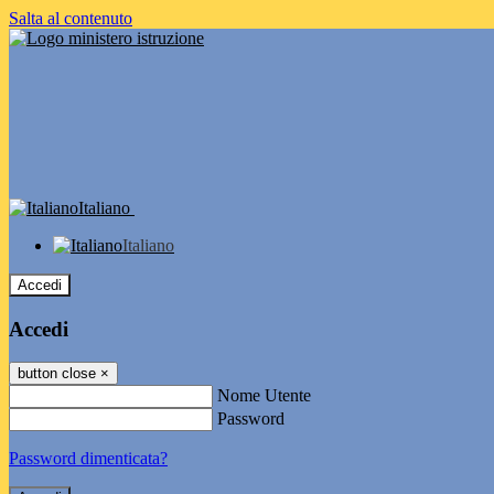
Salta al contenuto
Italiano
Italiano
Accedi
Accedi
button close
×
Nome Utente
Password
Password dimenticata?