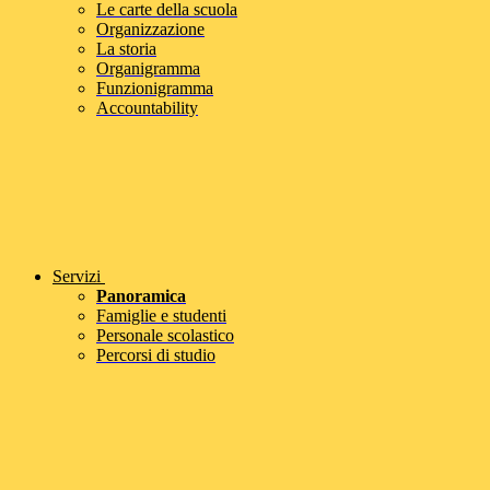
Le carte della scuola
Organizzazione
La storia
Organigramma
Funzionigramma
Accountability
Servizi
Panoramica
Famiglie e studenti
Personale scolastico
Percorsi di studio