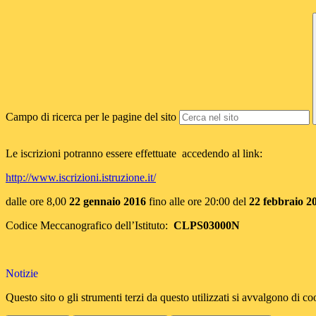
Campo di ricerca per le pagine del sito
Le iscrizioni potranno essere effettuate accedendo al link:
http://www.iscrizioni.istruzione.it/
dalle ore 8,00
22 gennaio 2016
fino alle ore 20:00 del
22 febbraio 2
Codice Meccanografico dell’Istituto:
CLPS03000N
Notizie
Questo sito o gli strumenti terzi da questo utilizzati si avvalgono di coo