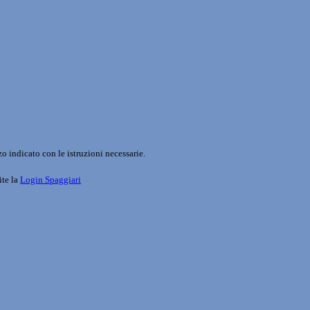
o indicato con le istruzioni necessarie.
ite la
Login Spaggiari