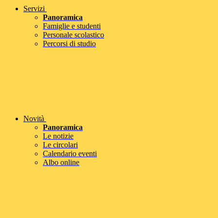
Servizi
Panoramica
Famiglie e studenti
Personale scolastico
Percorsi di studio
Novità
Panoramica
Le notizie
Le circolari
Calendario eventi
Albo online