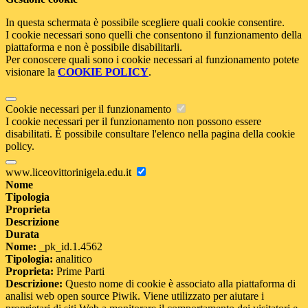
In questa schermata è possibile scegliere quali cookie consentire.
I cookie necessari sono quelli che consentono il funzionamento della
piattaforma e non è possibile disabilitarli.
Per conoscere quali sono i cookie necessari al funzionamento potete
visionare la
COOKIE POLICY
.
Cookie necessari per il funzionamento
I cookie necessari per il funzionamento non possono essere
disabilitati. È possibile consultare l'elenco nella pagina della cookie
policy.
www.liceovittorinigela.edu.it
Nome
Tipologia
Proprieta
Descrizione
Durata
Nome:
_pk_id.1.4562
Tipologia:
analitico
Proprieta:
Prime Parti
Descrizione:
Questo nome di cookie è associato alla piattaforma di
analisi web open source Piwik. Viene utilizzato per aiutare i