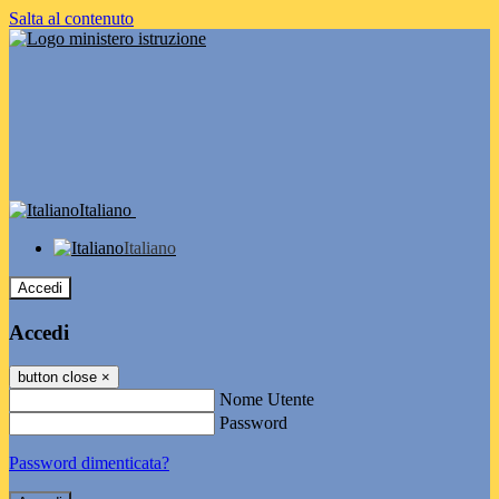
Salta al contenuto
Italiano
Italiano
Accedi
Accedi
button close
×
Nome Utente
Password
Password dimenticata?