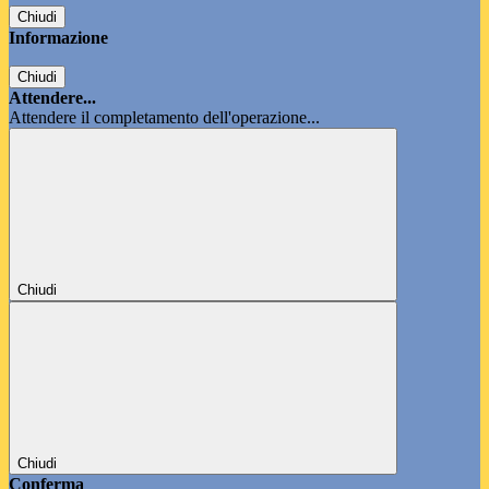
Chiudi
Informazione
Chiudi
Attendere...
Attendere il completamento dell'operazione...
Chiudi
Chiudi
Conferma