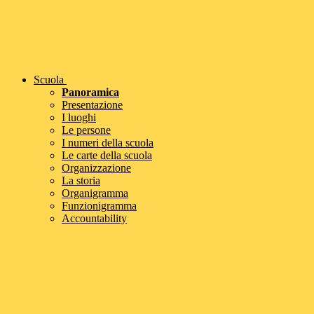
Scuola
Panoramica
Presentazione
I luoghi
Le persone
I numeri della scuola
Le carte della scuola
Organizzazione
La storia
Organigramma
Funzionigramma
Accountability