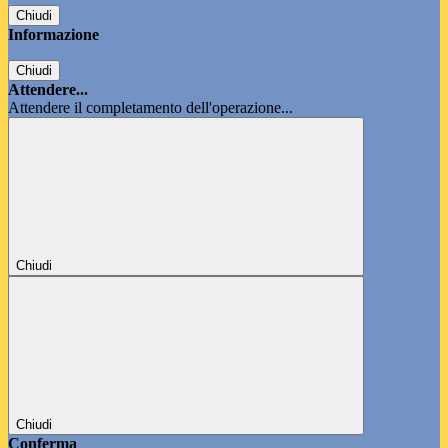
Chiudi
Informazione
Chiudi
Attendere...
Attendere il completamento dell'operazione...
Chiudi
Chiudi
Conferma