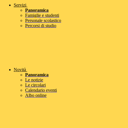
Servizi
Panoramica
Famiglie e studenti
Personale scolastico
Percorsi di studio
Novità
Panoramica
Le notizie
Le circolari
Calendario eventi
Albo online