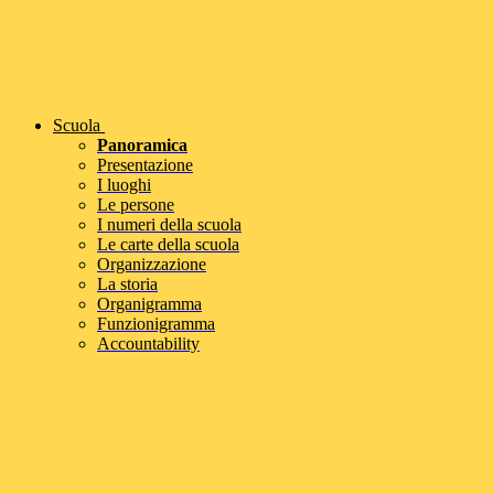
Scuola
Panoramica
Presentazione
I luoghi
Le persone
I numeri della scuola
Le carte della scuola
Organizzazione
La storia
Organigramma
Funzionigramma
Accountability