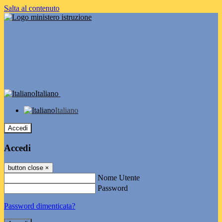
Salta al contenuto
Italiano
Italiano
Accedi
Accedi
button close
×
Nome Utente
Password
Password dimenticata?