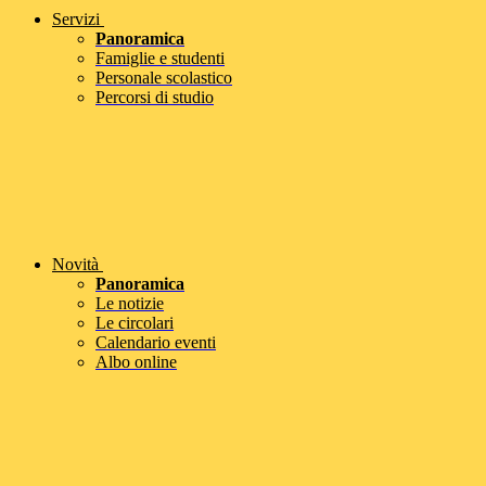
Servizi
Panoramica
Famiglie e studenti
Personale scolastico
Percorsi di studio
Novità
Panoramica
Le notizie
Le circolari
Calendario eventi
Albo online