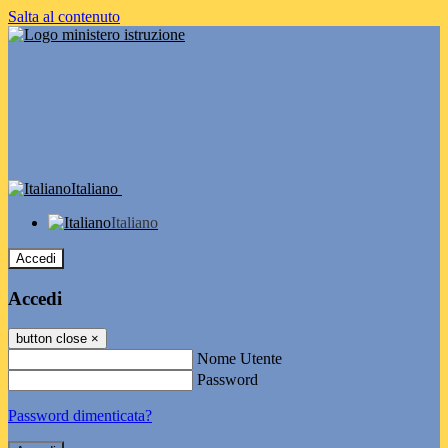
Salta al contenuto
Italiano
Italiano
Accedi
Accedi
button close
×
Nome Utente
Password
Password dimenticata?