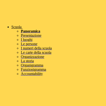
Scuola
Panoramica
Presentazione
I luoghi
Le persone
I numeri della scuola
Le carte della scuola
Organizzazione
La storia
Organigramma
Funzionigramma
Accountability