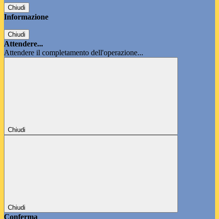
Chiudi
Informazione
Chiudi
Attendere...
Attendere il completamento dell'operazione...
Chiudi
Chiudi
Conferma