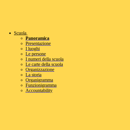
Scuola
Panoramica
Presentazione
I luoghi
Le persone
I numeri della scuola
Le carte della scuola
Organizzazione
La storia
Organigramma
Funzionigramma
Accountability