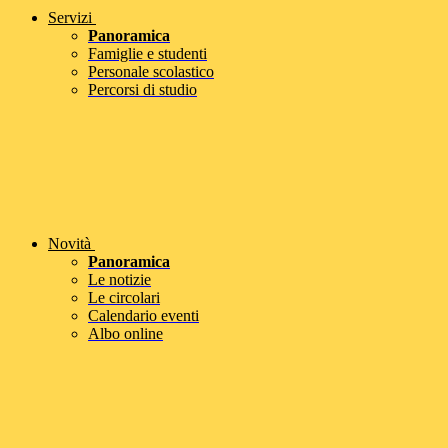
Servizi
Panoramica
Famiglie e studenti
Personale scolastico
Percorsi di studio
Novità
Panoramica
Le notizie
Le circolari
Calendario eventi
Albo online