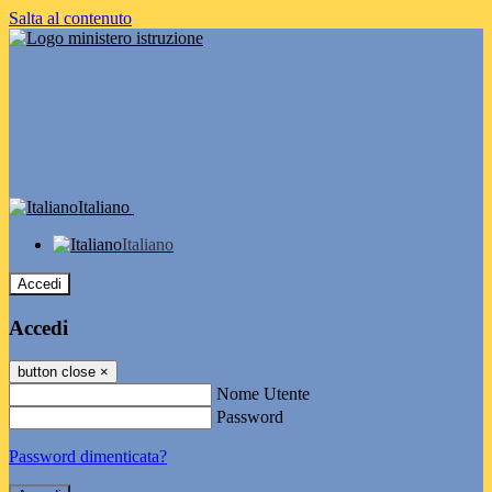
Salta al contenuto
Italiano
Italiano
Accedi
Accedi
button close
×
Nome Utente
Password
Password dimenticata?