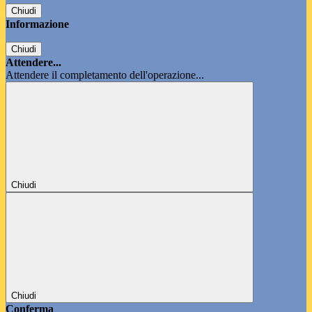
Chiudi
Informazione
Chiudi
Attendere...
Attendere il completamento dell'operazione...
Chiudi
Chiudi
Conferma