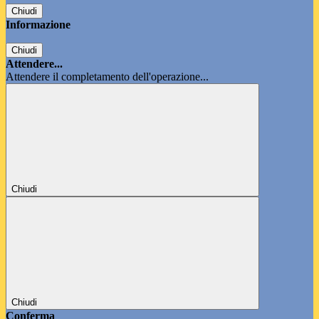
Chiudi
Informazione
Chiudi
Attendere...
Attendere il completamento dell'operazione...
Chiudi
Chiudi
Conferma