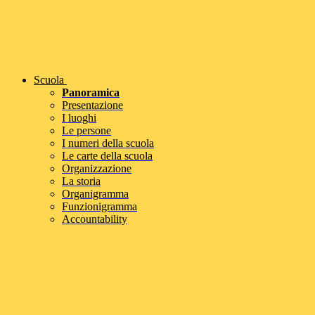
Scuola
Panoramica
Presentazione
I luoghi
Le persone
I numeri della scuola
Le carte della scuola
Organizzazione
La storia
Organigramma
Funzionigramma
Accountability