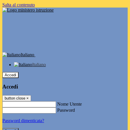
Salta al contenuto
Italiano
Italiano
Accedi
Accedi
button close
×
Nome Utente
Password
Password dimenticata?