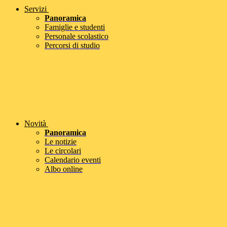
Servizi
Panoramica
Famiglie e studenti
Personale scolastico
Percorsi di studio
Novità
Panoramica
Le notizie
Le circolari
Calendario eventi
Albo online