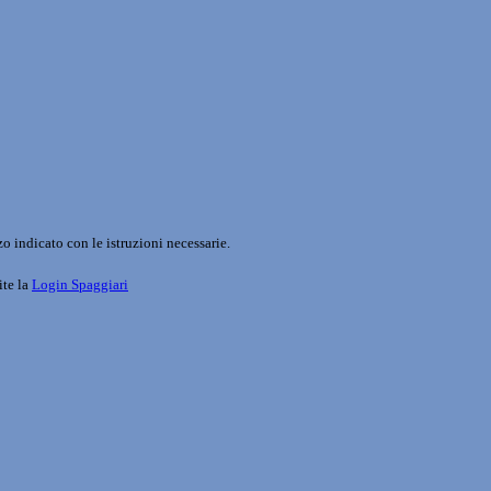
o indicato con le istruzioni necessarie.
ite la
Login Spaggiari