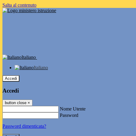
Salta al contenuto
Italiano
Italiano
Accedi
Accedi
button close
×
Nome Utente
Password
Password dimenticata?