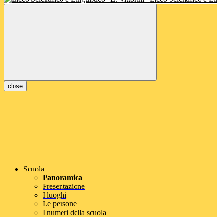
close
Scuola
Panoramica
Presentazione
I luoghi
Le persone
I numeri della scuola