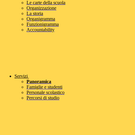
Le carte della scuola
Organizzazione
La storia
Organigramma
Funzionigramma
Accountability
Servizi
Panoramica
Famiglie e studenti
Personale scolastico
Percorsi di studio