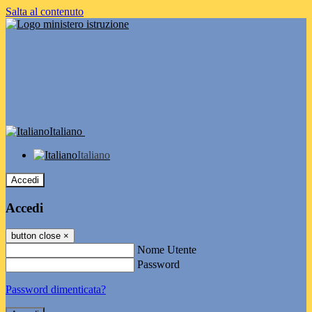
Salta al contenuto
Italiano
Italiano
Accedi
Accedi
button close
×
Nome Utente
Password
Password dimenticata?