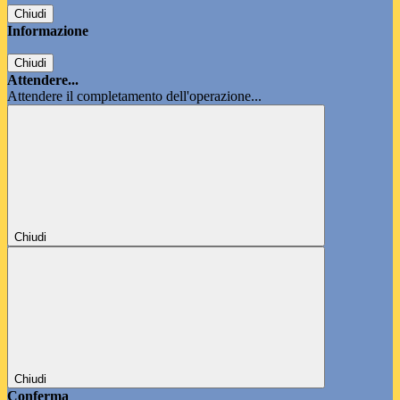
Chiudi
Informazione
Chiudi
Attendere...
Attendere il completamento dell'operazione...
Chiudi
Chiudi
Conferma