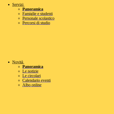
Servizi
Panoramica
Famiglie e studenti
Personale scolastico
Percorsi di studio
Novità
Panoramica
Le notizie
Le circolari
Calendario eventi
Albo online