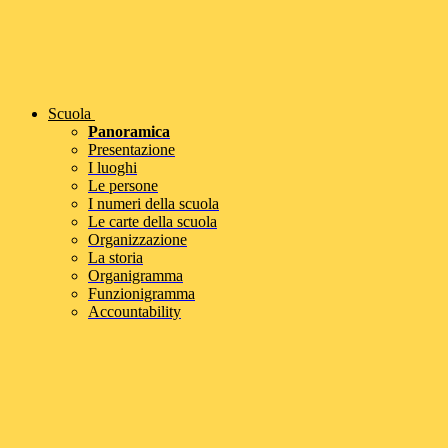
Scuola
Panoramica
Presentazione
I luoghi
Le persone
I numeri della scuola
Le carte della scuola
Organizzazione
La storia
Organigramma
Funzionigramma
Accountability