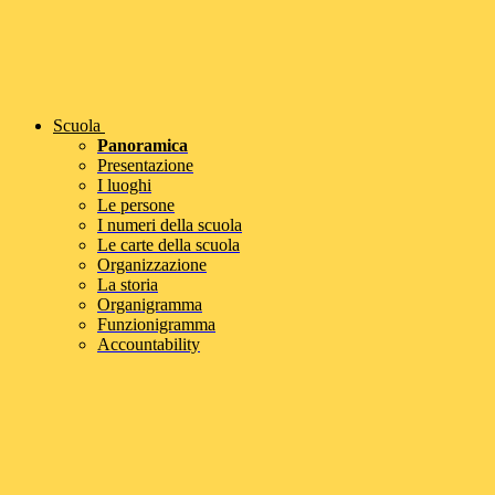
Scuola
Panoramica
Presentazione
I luoghi
Le persone
I numeri della scuola
Le carte della scuola
Organizzazione
La storia
Organigramma
Funzionigramma
Accountability