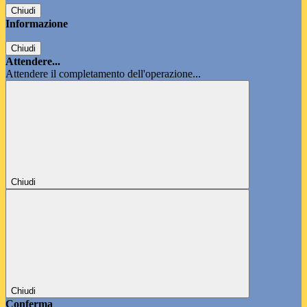
Chiudi
Informazione
Chiudi
Attendere...
Attendere il completamento dell'operazione...
Chiudi
Chiudi
Conferma