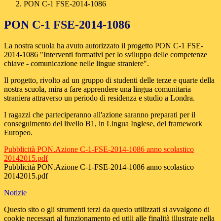
PON C-1 FSE-2014-1086
PON C-1 FSE-2014-1086
La nostra scuola ha avuto autorizzato il progetto PON C-1 FSE-
2014-1086 "Interventi formativi per lo sviluppo delle competenze
chiave - comunicazione nelle lingue straniere".
Il progetto, rivolto ad un gruppo di studenti delle terze e quarte della
nostra scuola, mira a fare apprendere una lingua comunitaria
straniera attraverso un periodo di residenza e studio a Londra.
I ragazzi che parteciperanno all'azione saranno preparati per il
conseguimento del livello B1, in Lingua Inglese, del framework
Europeo.
Pubblicità PON.Azione C-1-FSE-2014-1086 anno scolastico
20142015.pdf
Pubblicità PON.Azione C-1-FSE-2014-1086 anno scolastico
20142015.pdf
Notizie
Questo sito o gli strumenti terzi da questo utilizzati si avvalgono di
cookie necessari al funzionamento ed utili alle finalità illustrate nella