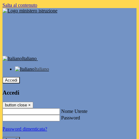
Salta al contenuto
Italiano
Italiano
Accedi
Accedi
button close
×
Nome Utente
Password
Password dimenticata?