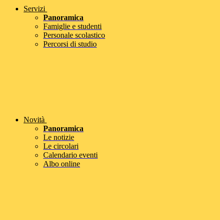
Servizi
Panoramica
Famiglie e studenti
Personale scolastico
Percorsi di studio
Novità
Panoramica
Le notizie
Le circolari
Calendario eventi
Albo online