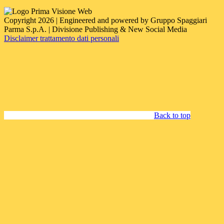
Copyright 2026 | Engineered and powered by Gruppo Spaggiari
Parma S.p.A. | Divisione Publishing & New Social Media
Disclaimer trattamento dati personali
Back to top