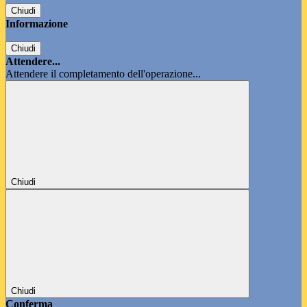
Chiudi
Informazione
Chiudi
Attendere...
Attendere il completamento dell'operazione...
Chiudi
Chiudi
Conferma