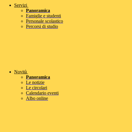
Servizi
Panoramica
Famiglie e studenti
Personale scolastico
Percorsi di studio
Novità
Panoramica
Le notizie
Le circolari
Calendario eventi
Albo online