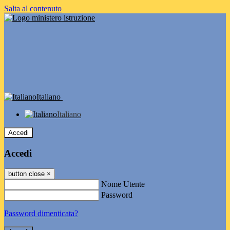
Salta al contenuto
Italiano
Italiano
Accedi
Accedi
button close
×
Nome Utente
Password
Password dimenticata?