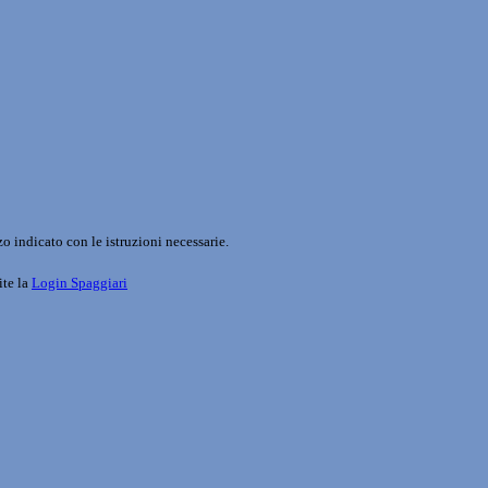
o indicato con le istruzioni necessarie.
ite la
Login Spaggiari