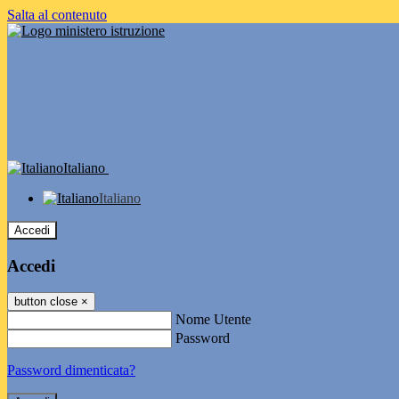
Salta al contenuto
Italiano
Italiano
Accedi
Accedi
button close
×
Nome Utente
Password
Password dimenticata?