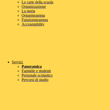
Le carte della scuola
Organizzazione
La storia
Organigramma
Funzionigramma
Accountability
Servizi
Panoramica
Famiglie e studenti
Personale scolastico
Percorsi di studio