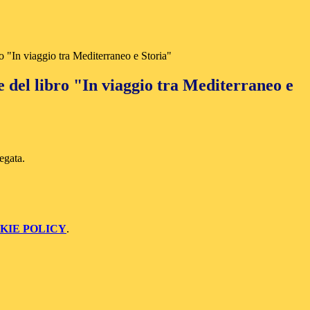
o "In viaggio tra Mediterraneo e Storia"
 del libro "In viaggio tra Mediterraneo e
egata.
KIE POLICY
.