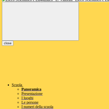
close
Scuola
Panoramica
Presentazione
I luoghi
Le persone
I numeri della scuola