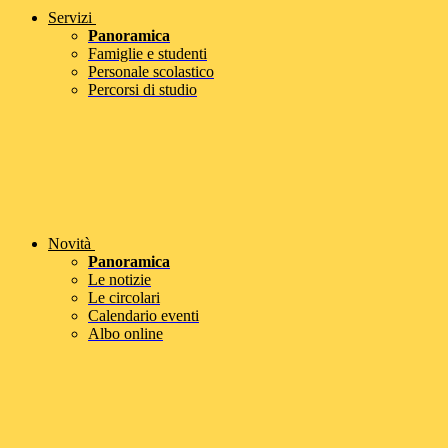
Servizi
Panoramica
Famiglie e studenti
Personale scolastico
Percorsi di studio
Novità
Panoramica
Le notizie
Le circolari
Calendario eventi
Albo online