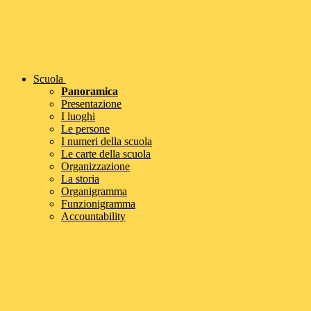
Scuola
Panoramica
Presentazione
I luoghi
Le persone
I numeri della scuola
Le carte della scuola
Organizzazione
La storia
Organigramma
Funzionigramma
Accountability