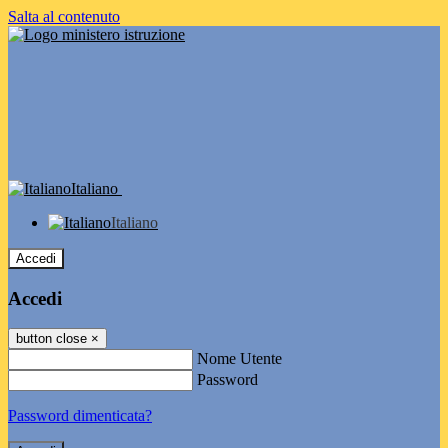
Salta al contenuto
Italiano
Italiano
Accedi
Accedi
button close
×
Nome Utente
Password
Password dimenticata?