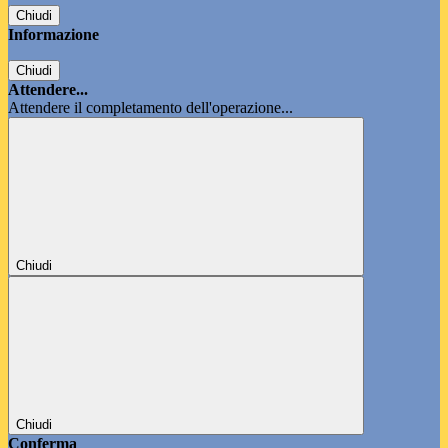
Chiudi
Informazione
Chiudi
Attendere...
Attendere il completamento dell'operazione...
Chiudi
Chiudi
Conferma