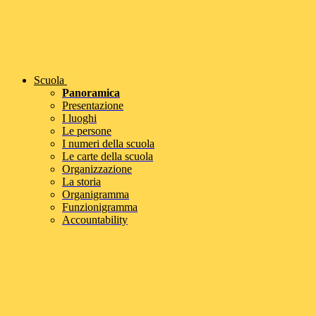
Scuola
Panoramica
Presentazione
I luoghi
Le persone
I numeri della scuola
Le carte della scuola
Organizzazione
La storia
Organigramma
Funzionigramma
Accountability