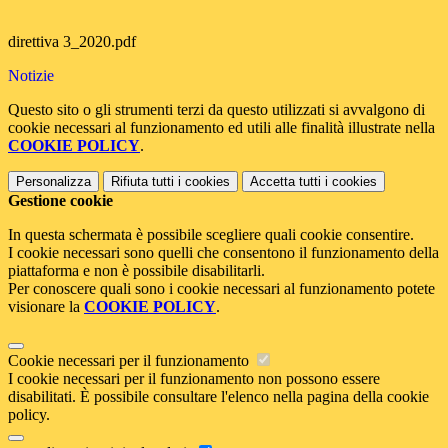
direttiva 3_2020.pdf
Notizie
Questo sito o gli strumenti terzi da questo utilizzati si avvalgono di
cookie necessari al funzionamento ed utili alle finalità illustrate nella
COOKIE POLICY
.
Personalizza
Rifiuta tutti
i cookies
Accetta tutti
i cookies
Gestione cookie
In questa schermata è possibile scegliere quali cookie consentire.
I cookie necessari sono quelli che consentono il funzionamento della
piattaforma e non è possibile disabilitarli.
Per conoscere quali sono i cookie necessari al funzionamento potete
visionare la
COOKIE POLICY
.
Cookie necessari per il funzionamento
I cookie necessari per il funzionamento non possono essere
disabilitati. È possibile consultare l'elenco nella pagina della cookie
policy.