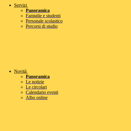
Servizi
Panoramica
Famiglie e studenti
Personale scolastico
Percorsi di studio
Novità
Panoramica
Le notizie
Le circolari
Calendario eventi
Albo online