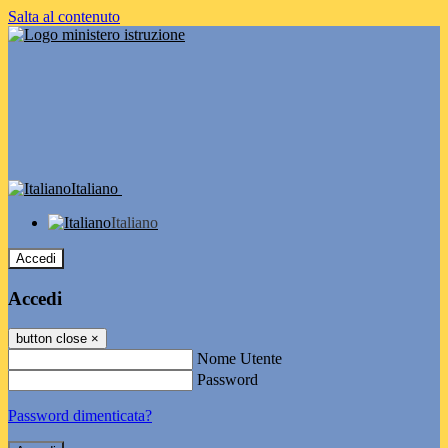
Salta al contenuto
Italiano
Italiano
Accedi
Accedi
button close
×
Nome Utente
Password
Password dimenticata?