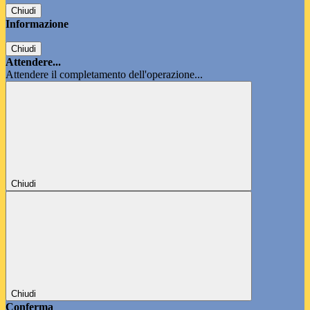
Chiudi
Informazione
Chiudi
Attendere...
Attendere il completamento dell'operazione...
Chiudi
Chiudi
Conferma