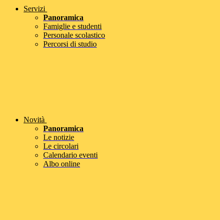
Servizi
Panoramica
Famiglie e studenti
Personale scolastico
Percorsi di studio
Novità
Panoramica
Le notizie
Le circolari
Calendario eventi
Albo online