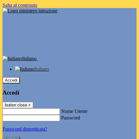
Salta al contenuto
Italiano
Italiano
Accedi
Accedi
button close
×
Nome Utente
Password
Password dimenticata?