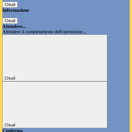
Chiudi
Informazione
Chiudi
Attendere...
Attendere il completamento dell'operazione...
Chiudi
Chiudi
Conferma