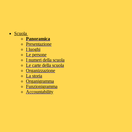
Scuola
Panoramica
Presentazione
I luoghi
Le persone
I numeri della scuola
Le carte della scuola
Organizzazione
La storia
Organigramma
Funzionigramma
Accountability