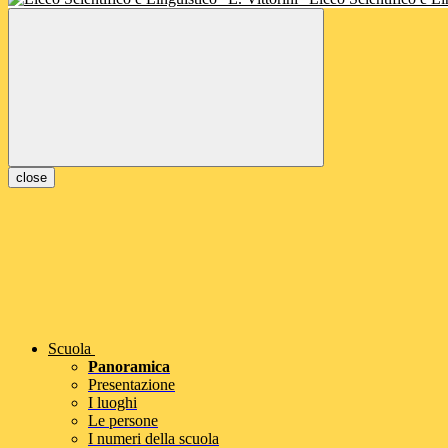
close
Scuola
Panoramica
Presentazione
I luoghi
Le persone
I numeri della scuola