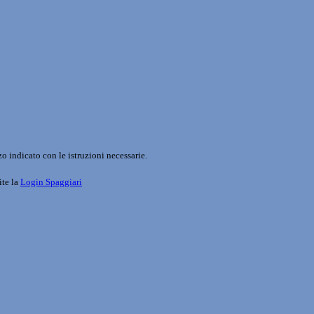
o indicato con le istruzioni necessarie.
ite la
Login Spaggiari