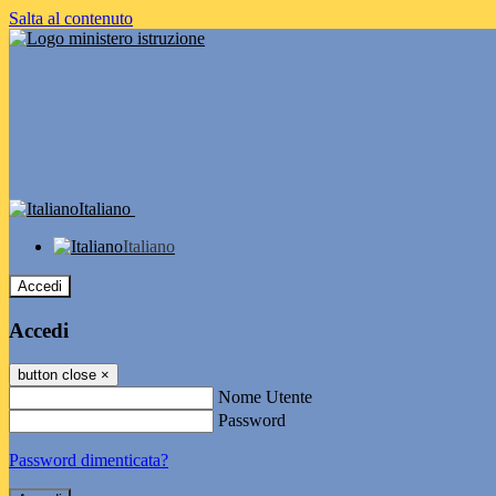
Salta al contenuto
Italiano
Italiano
Accedi
Accedi
button close
×
Nome Utente
Password
Password dimenticata?