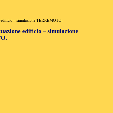
e edificio – simulazione TERREMOTO.
uazione edificio – simulazione
O.