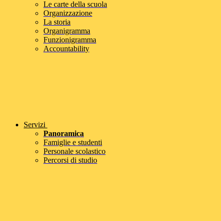
Le carte della scuola
Organizzazione
La storia
Organigramma
Funzionigramma
Accountability
Servizi
Panoramica
Famiglie e studenti
Personale scolastico
Percorsi di studio