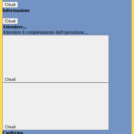
Chiudi
Informazione
Chiudi
Attendere...
Attendere il completamento dell'operazione...
Chiudi
Chiudi
Conferma