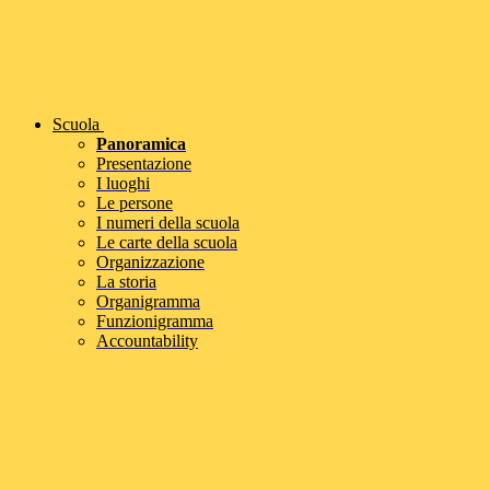
Scuola
Panoramica
Presentazione
I luoghi
Le persone
I numeri della scuola
Le carte della scuola
Organizzazione
La storia
Organigramma
Funzionigramma
Accountability