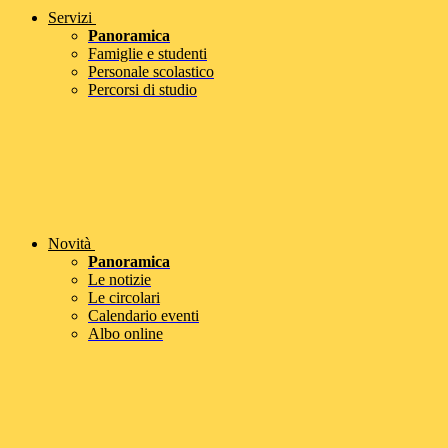
Servizi
Panoramica
Famiglie e studenti
Personale scolastico
Percorsi di studio
Novità
Panoramica
Le notizie
Le circolari
Calendario eventi
Albo online