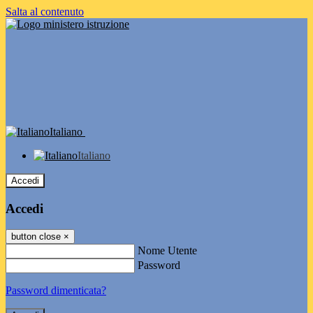
Salta al contenuto
Italiano
Italiano
Accedi
Accedi
button close
×
Nome Utente
Password
Password dimenticata?