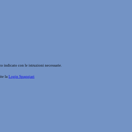
o indicato con le istruzioni necessarie.
ite la
Login Spaggiari