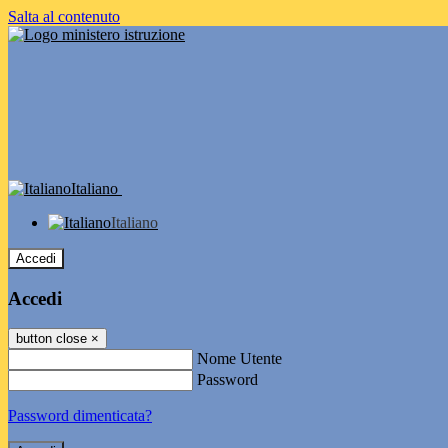
Salta al contenuto
Italiano
Italiano
Accedi
Accedi
button close
×
Nome Utente
Password
Password dimenticata?