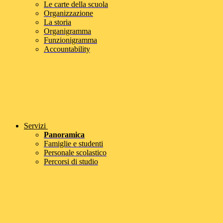
Le carte della scuola
Organizzazione
La storia
Organigramma
Funzionigramma
Accountability
Servizi
Panoramica
Famiglie e studenti
Personale scolastico
Percorsi di studio