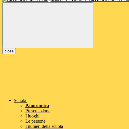
close
Scuola
Panoramica
Presentazione
I luoghi
Le persone
I numeri della scuola