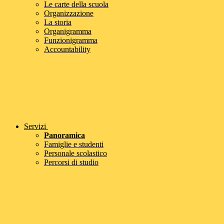
Le carte della scuola
Organizzazione
La storia
Organigramma
Funzionigramma
Accountability
Servizi
Panoramica
Famiglie e studenti
Personale scolastico
Percorsi di studio