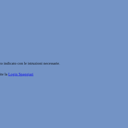
o indicato con le istruzioni necessarie.
ite la
Login Spaggiari