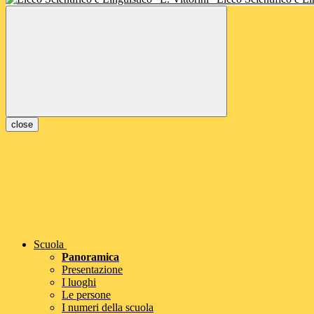
close
Scuola
Panoramica
Presentazione
I luoghi
Le persone
I numeri della scuola