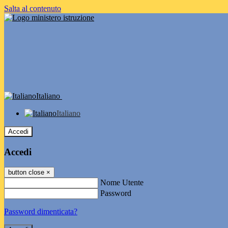
Salta al contenuto
Italiano
Italiano
Accedi
Accedi
button close
×
Nome Utente
Password
Password dimenticata?