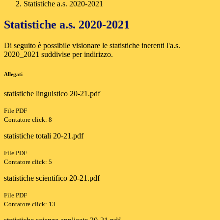
Statistiche a.s. 2020-2021
Statistiche a.s. 2020-2021
Di seguito è possibile visionare le statistiche inerenti l'a.s.
2020_2021 suddivise per indirizzo.
Allegati
statistiche linguistico 20-21.pdf
File PDF
Contatore click: 8
statistiche totali 20-21.pdf
File PDF
Contatore click: 5
statistiche scientifico 20-21.pdf
File PDF
Contatore click: 13