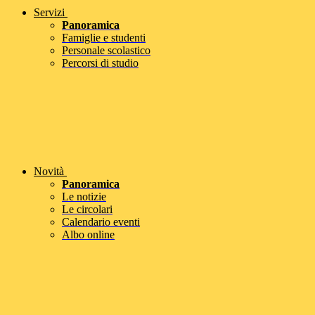
Servizi
Panoramica
Famiglie e studenti
Personale scolastico
Percorsi di studio
Novità
Panoramica
Le notizie
Le circolari
Calendario eventi
Albo online