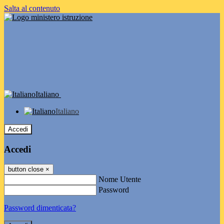
Salta al contenuto
Italiano
Italiano
Accedi
Accedi
button close
×
Nome Utente
Password
Password dimenticata?