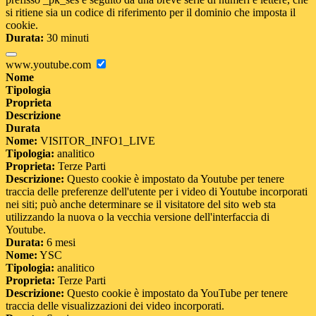
si ritiene sia un codice di riferimento per il dominio che imposta il
cookie.
Durata:
30 minuti
www.youtube.com
Nome
Tipologia
Proprieta
Descrizione
Durata
Nome:
VISITOR_INFO1_LIVE
Tipologia:
analitico
Proprieta:
Terze Parti
Descrizione:
Questo cookie è impostato da Youtube per tenere
traccia delle preferenze dell'utente per i video di Youtube incorporati
nei siti; può anche determinare se il visitatore del sito web sta
utilizzando la nuova o la vecchia versione dell'interfaccia di
Youtube.
Durata:
6 mesi
Nome:
YSC
Tipologia:
analitico
Proprieta:
Terze Parti
Descrizione:
Questo cookie è impostato da YouTube per tenere
traccia delle visualizzazioni dei video incorporati.