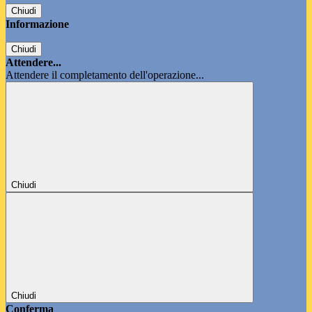
Chiudi
Informazione
Chiudi
Attendere...
Attendere il completamento dell'operazione...
Chiudi
Chiudi
Conferma