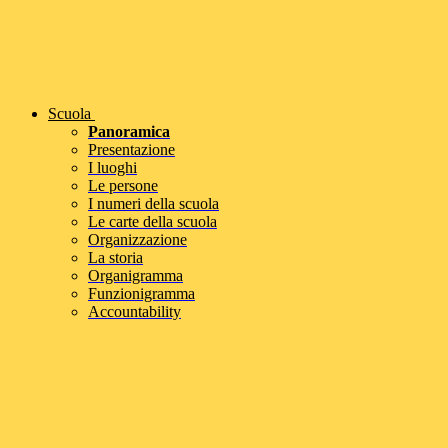
Scuola
Panoramica
Presentazione
I luoghi
Le persone
I numeri della scuola
Le carte della scuola
Organizzazione
La storia
Organigramma
Funzionigramma
Accountability