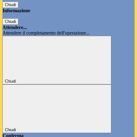
Chiudi
Informazione
Chiudi
Attendere...
Attendere il completamento dell'operazione...
Chiudi
Chiudi
Conferma