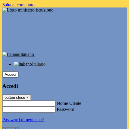
Salta al contenuto
Italiano
Italiano
Accedi
Accedi
button close
×
Nome Utente
Password
Password dimenticata?