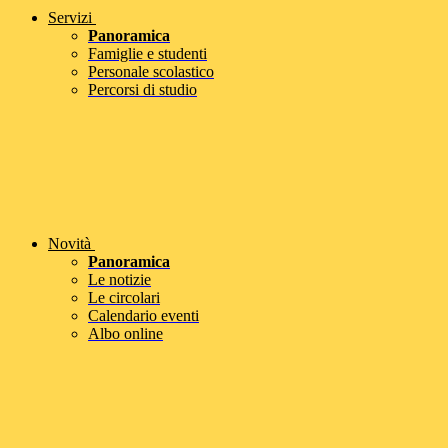
Servizi
Panoramica
Famiglie e studenti
Personale scolastico
Percorsi di studio
Novità
Panoramica
Le notizie
Le circolari
Calendario eventi
Albo online