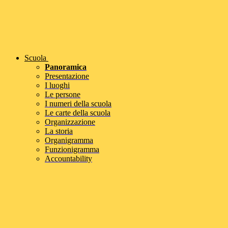
Scuola
Panoramica
Presentazione
I luoghi
Le persone
I numeri della scuola
Le carte della scuola
Organizzazione
La storia
Organigramma
Funzionigramma
Accountability