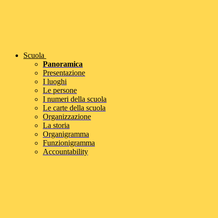
Scuola
Panoramica
Presentazione
I luoghi
Le persone
I numeri della scuola
Le carte della scuola
Organizzazione
La storia
Organigramma
Funzionigramma
Accountability