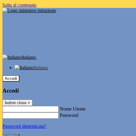
Salta al contenuto
Italiano
Italiano
Accedi
Accedi
button close
×
Nome Utente
Password
Password dimenticata?