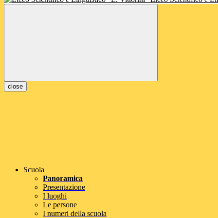
close
Scuola
Panoramica
Presentazione
I luoghi
Le persone
I numeri della scuola