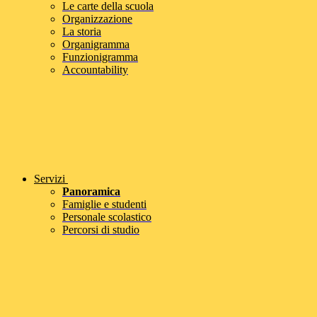
Le carte della scuola
Organizzazione
La storia
Organigramma
Funzionigramma
Accountability
Servizi
Panoramica
Famiglie e studenti
Personale scolastico
Percorsi di studio