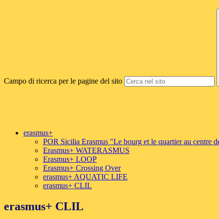
Campo di ricerca per le pagine del sito
erasmus+
POR Sicilia Erasmus "Le bourg et le quartier au centre d
Erasmus+ WATERASMUS
Erasmus+ LOOP
Erasmus+ Crossing Over
erasmus+ AQUATIC LIFE
erasmus+ CLIL
erasmus+ CLIL