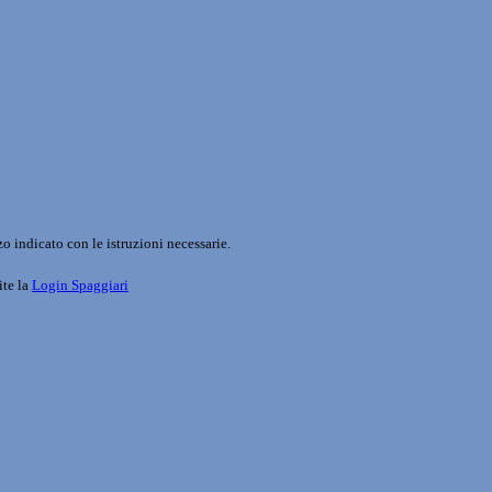
o indicato con le istruzioni necessarie.
ite la
Login Spaggiari