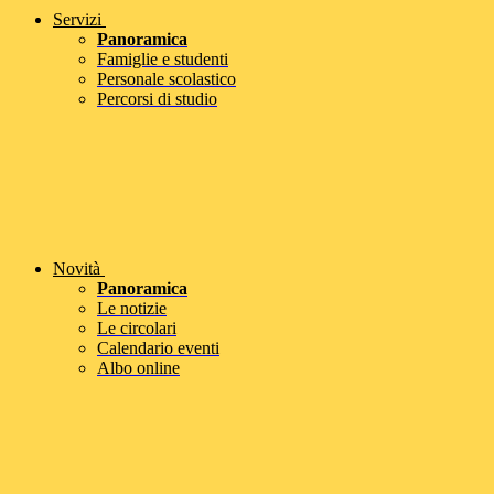
Servizi
Panoramica
Famiglie e studenti
Personale scolastico
Percorsi di studio
Novità
Panoramica
Le notizie
Le circolari
Calendario eventi
Albo online