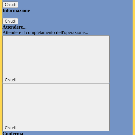
Chiudi
Informazione
Chiudi
Attendere...
Attendere il completamento dell'operazione...
Chiudi
Chiudi
Conferma