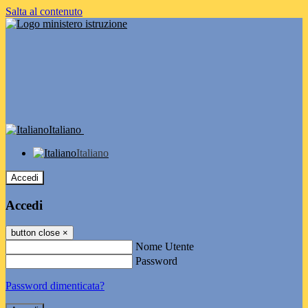
Salta al contenuto
Italiano
Italiano
Accedi
Accedi
button close
×
Nome Utente
Password
Password dimenticata?