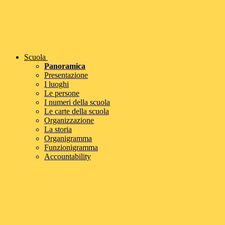
Scuola
Panoramica
Presentazione
I luoghi
Le persone
I numeri della scuola
Le carte della scuola
Organizzazione
La storia
Organigramma
Funzionigramma
Accountability