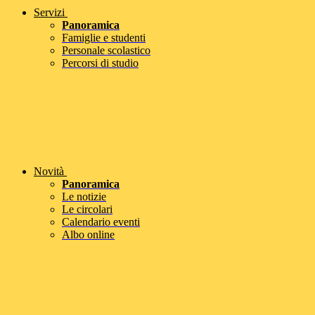
Servizi
Panoramica
Famiglie e studenti
Personale scolastico
Percorsi di studio
Novità
Panoramica
Le notizie
Le circolari
Calendario eventi
Albo online