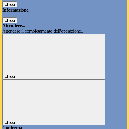
Chiudi
Informazione
Chiudi
Attendere...
Attendere il completamento dell'operazione...
Chiudi
Chiudi
Conferma