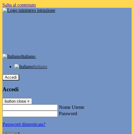
Salta al contenuto
Italiano
Italiano
Accedi
Accedi
button close
×
Nome Utente
Password
Password dimenticata?