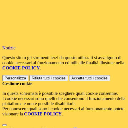
Notizie
Questo sito o gli strumenti terzi da questo utilizzati si avvalgono di
cookie necessari al funzionamento ed utili alle finalità illustrate nella
COOKIE POLICY
.
Personalizza
Rifiuta tutti
i cookies
Accetta tutti
i cookies
Gestione cookie
In questa schermata è possibile scegliere quali cookie consentire.
I cookie necessari sono quelli che consentono il funzionamento della
piattaforma e non è possibile disabilitarli.
Per conoscere quali sono i cookie necessari al funzionamento potete
visionare la
COOKIE POLICY
.