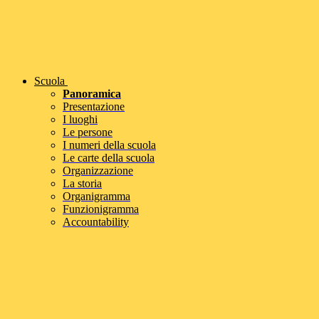
Scuola
Panoramica
Presentazione
I luoghi
Le persone
I numeri della scuola
Le carte della scuola
Organizzazione
La storia
Organigramma
Funzionigramma
Accountability