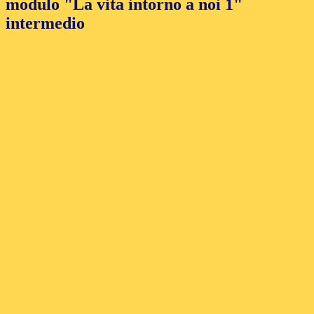
modulo "La vita intorno a noi 1"
intermedio