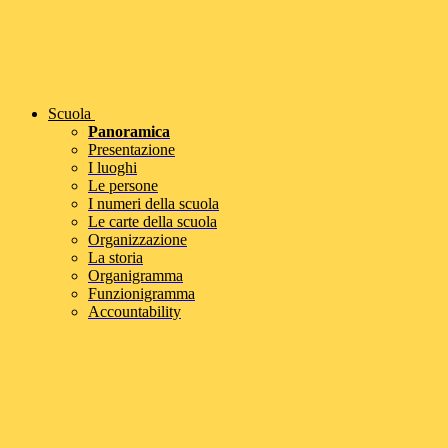
Scuola
Panoramica
Presentazione
I luoghi
Le persone
I numeri della scuola
Le carte della scuola
Organizzazione
La storia
Organigramma
Funzionigramma
Accountability