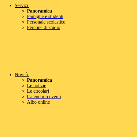
Servizi
Panoramica
Famiglie e studenti
Personale scolastico
Percorsi di studio
Novità
Panoramica
Le notizie
Le circolari
Calendario eventi
Albo online