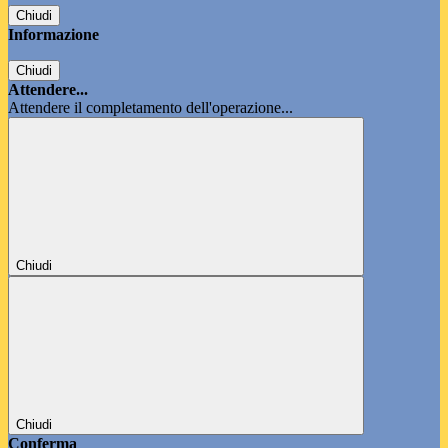
Chiudi
Informazione
Chiudi
Attendere...
Attendere il completamento dell'operazione...
Chiudi
Chiudi
Conferma