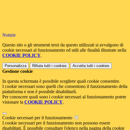
Notizie
Questo sito o gli strumenti terzi da questo utilizzati si avvalgono di
cookie necessari al funzionamento ed utili alle finalità illustrate nella
COOKIE POLICY
.
Personalizza
Rifiuta tutti
i cookies
Accetta tutti
i cookies
Gestione cookie
In questa schermata è possibile scegliere quali cookie consentire.
I cookie necessari sono quelli che consentono il funzionamento della
piattaforma e non è possibile disabilitarli.
Per conoscere quali sono i cookie necessari al funzionamento potete
visionare la
COOKIE POLICY
.
Cookie necessari per il funzionamento
I cookie necessari per il funzionamento non possono essere
disabilitati. È possibile consultare l'elenco nella pagina della cookie