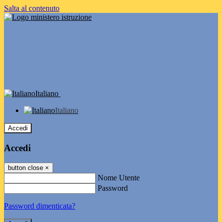
Salta al contenuto
Italiano
Italiano
Accedi
Accedi
button close
×
Nome Utente
Password
Password dimenticata?