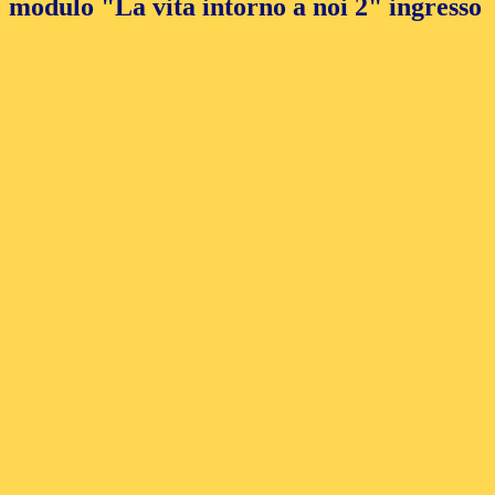
modulo "La vita intorno a noi 2" ingresso