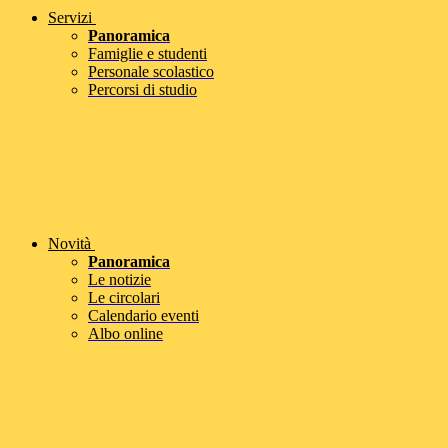
Servizi
Panoramica
Famiglie e studenti
Personale scolastico
Percorsi di studio
Novità
Panoramica
Le notizie
Le circolari
Calendario eventi
Albo online