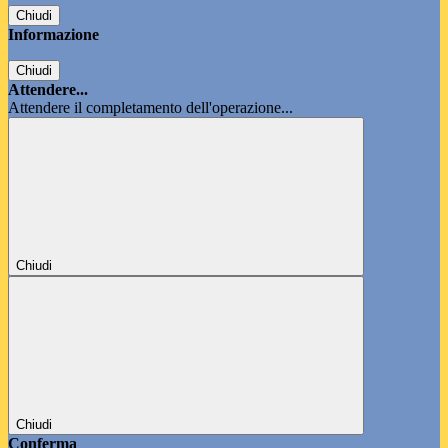
Chiudi
Informazione
Chiudi
Attendere...
Attendere il completamento dell'operazione...
Chiudi
Chiudi
Conferma