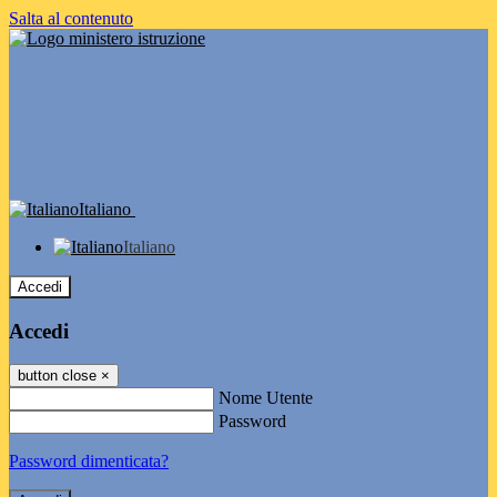
Salta al contenuto
Italiano
Italiano
Accedi
Accedi
button close
×
Nome Utente
Password
Password dimenticata?