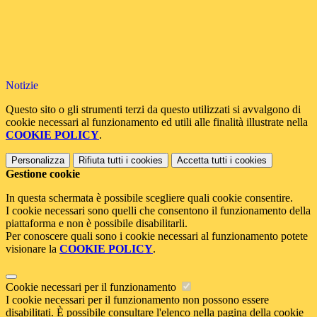
Notizie
Questo sito o gli strumenti terzi da questo utilizzati si avvalgono di
cookie necessari al funzionamento ed utili alle finalità illustrate nella
COOKIE POLICY
.
Personalizza
Rifiuta tutti
i cookies
Accetta tutti
i cookies
Gestione cookie
In questa schermata è possibile scegliere quali cookie consentire.
I cookie necessari sono quelli che consentono il funzionamento della
piattaforma e non è possibile disabilitarli.
Per conoscere quali sono i cookie necessari al funzionamento potete
visionare la
COOKIE POLICY
.
Cookie necessari per il funzionamento
I cookie necessari per il funzionamento non possono essere
disabilitati. È possibile consultare l'elenco nella pagina della cookie