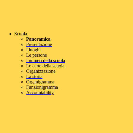
Scuola
Panoramica
Presentazione
I luoghi
Le persone
I numeri della scuola
Le carte della scuola
Organizzazione
La storia
Organigramma
Funzionigramma
Accountability