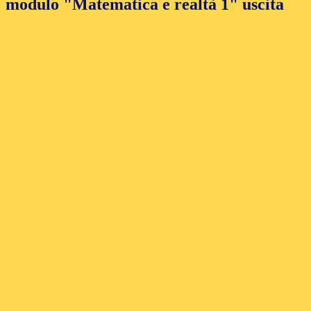
modulo "Matematica e realtà 1" uscita