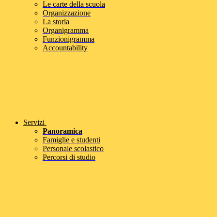
Le carte della scuola
Organizzazione
La storia
Organigramma
Funzionigramma
Accountability
Servizi
Panoramica
Famiglie e studenti
Personale scolastico
Percorsi di studio