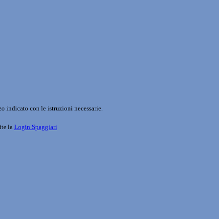
o indicato con le istruzioni necessarie.
ite la
Login Spaggiari