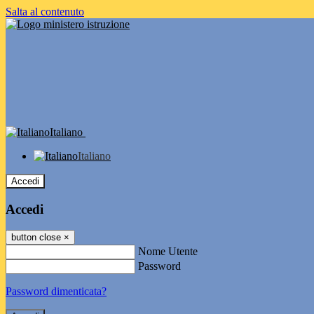
Salta al contenuto
Italiano
Italiano
Accedi
Accedi
button close
×
Nome Utente
Password
Password dimenticata?