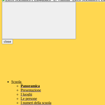
close
Scuola
Panoramica
Presentazione
I luoghi
Le persone
I numeri della scuola