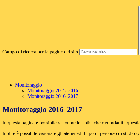
Campo di ricerca per le pagine del sito
Monitoraggio
Monitoraggio 2015_2016
Monitoraggio 2016_2017
Monitoraggio 2016_2017
In questa pagina è possibile visionare le statistiche riguardanti i quest
Inoltre è possibile visionare gli atenei ed il tipo di percorso di studio 