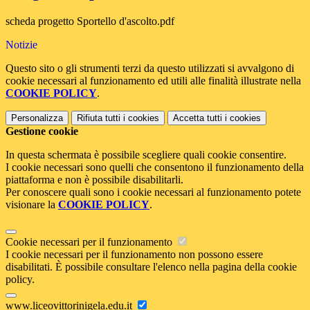
scheda progetto Sportello d'ascolto.pdf
Notizie
Questo sito o gli strumenti terzi da questo utilizzati si avvalgono di
cookie necessari al funzionamento ed utili alle finalità illustrate nella
COOKIE POLICY
.
Personalizza
Rifiuta tutti
i cookies
Accetta tutti
i cookies
Gestione cookie
In questa schermata è possibile scegliere quali cookie consentire.
I cookie necessari sono quelli che consentono il funzionamento della
piattaforma e non è possibile disabilitarli.
Per conoscere quali sono i cookie necessari al funzionamento potete
visionare la
COOKIE POLICY
.
Cookie necessari per il funzionamento
I cookie necessari per il funzionamento non possono essere
disabilitati. È possibile consultare l'elenco nella pagina della cookie
policy.
www.liceovittorinigela.edu.it