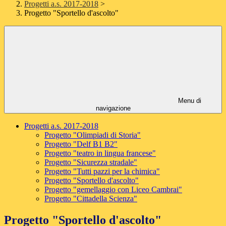
Progetti a.s. 2017-2018
>
Progetto "Sportello d'ascolto"
Menu di
navigazione
Progetti a.s. 2017-2018
Progetto "Olimpiadi di Storia"
Progetto "Delf B1 B2"
Progetto "teatro in lingua francese"
Progetto "Sicurezza stradale"
Progetto "Tutti pazzi per la chimica"
Progetto "Sportello d'ascolto"
Progetto "gemellaggio con Liceo Cambrai"
Progetto "Cittadella Scienza"
Progetto "Sportello d'ascolto"