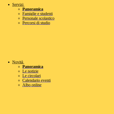
Servizi
Panoramica
Famiglie e studenti
Personale scolastico
Percorsi di studio
Novità
Panoramica
Le notizie
Le circolari
Calendario eventi
Albo online