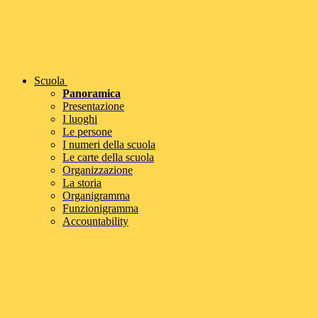
Scuola
Panoramica
Presentazione
I luoghi
Le persone
I numeri della scuola
Le carte della scuola
Organizzazione
La storia
Organigramma
Funzionigramma
Accountability