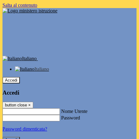
Salta al contenuto
Italiano
Italiano
Accedi
Accedi
button close
×
Nome Utente
Password
Password dimenticata?