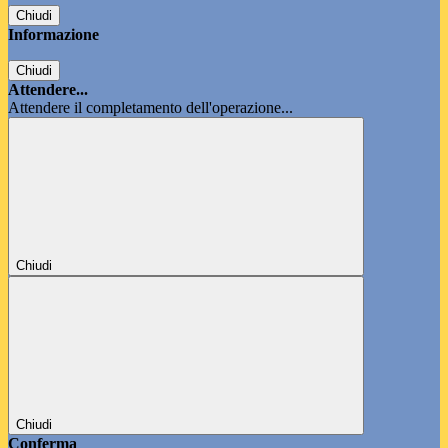
Chiudi
Informazione
Chiudi
Attendere...
Attendere il completamento dell'operazione...
Chiudi
Chiudi
Conferma