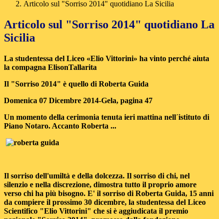
Articolo sul "Sorriso 2014" quotidiano La Sicilia
Articolo sul "Sorriso 2014" quotidiano La
Sicilia
La studentessa del Liceo «Elio Vittorini» ha vinto perché aiuta
la compagna ElisonTallarita
Il "Sorriso 2014" è quello di Roberta Guida
Domenica 07 Dicembre 2014
-Gela, pagina 47
Un momento della cerimonia tenuta ieri mattina nell´istituto di
Piano Notaro. Accanto Roberta ...
Il sorriso dell'umiltà e della dolcezza. Il sorriso di chi, nel
silenzio e nella discrezione, dimostra tutto il proprio amore
verso chi ha più bisogno. E' il sorriso di Roberta Guida, 15 anni
da compiere il prossimo 30 dicembre, la studentessa del Liceo
Scientifico "Elio Vittorini" che si è aggiudicata il premio