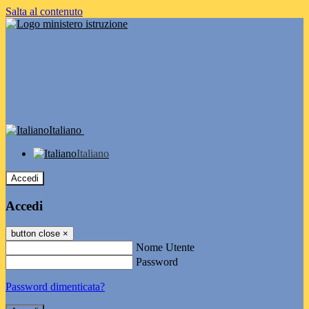
Salta al contenuto
Italiano
Italiano
Accedi
Accedi
button close
×
Nome Utente
Password
Password dimenticata?