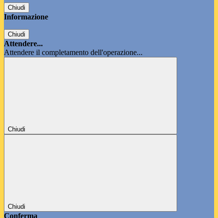
Chiudi
Informazione
Chiudi
Attendere...
Attendere il completamento dell'operazione...
Chiudi
Chiudi
Conferma