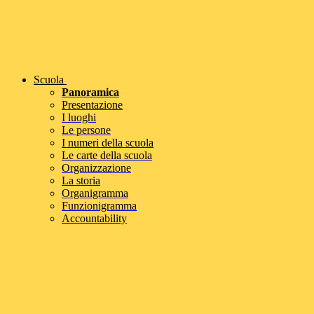
Scuola
Panoramica
Presentazione
I luoghi
Le persone
I numeri della scuola
Le carte della scuola
Organizzazione
La storia
Organigramma
Funzionigramma
Accountability