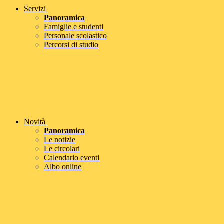
Servizi
Panoramica
Famiglie e studenti
Personale scolastico
Percorsi di studio
Novità
Panoramica
Le notizie
Le circolari
Calendario eventi
Albo online