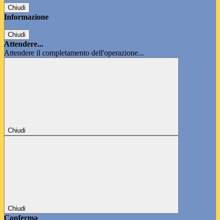
Chiudi
Informazione
Chiudi
Attendere...
Attendere il completamento dell'operazione...
Chiudi
Chiudi
Conferma