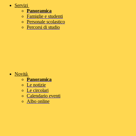
Servizi
Panoramica
Famiglie e studenti
Personale scolastico
Percorsi di studio
Novità
Panoramica
Le notizie
Le circolari
Calendario eventi
Albo online