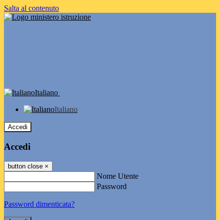
Salta al contenuto
Italiano
Italiano
Accedi
Accedi
button close
×
Nome Utente
Password
Password dimenticata?