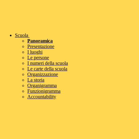
Scuola
Panoramica
Presentazione
I luoghi
Le persone
I numeri della scuola
Le carte della scuola
Organizzazione
La storia
Organigramma
Funzionigramma
Accountability