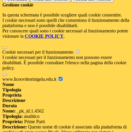
Gestione cookie
In questa schermata è possibile scegliere quali cookie consentire.
I cookie necessari sono quelli che consentono il funzionamento della
piattaforma e non è possibile disabilitarli.
Per conoscere quali sono i cookie necessari al funzionamento potete
visionare la
COOKIE POLICY
.
Cookie necessari per il funzionamento
I cookie necessari per il funzionamento non possono essere
disabilitati. È possibile consultare l'elenco nella pagina della cookie
policy.
www.liceovittorinigela.edu.it
Nome
Tipologia
Proprieta
Descrizione
Durata
Nome:
_pk_id.1.4562
Tipologia:
analitico
Proprieta:
Prime Parti
Descrizione:
Questo nome di cookie è associato alla piattaforma di