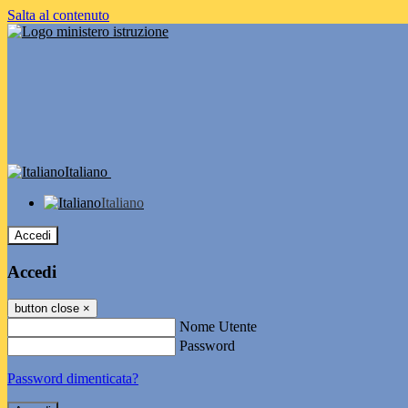
Salta al contenuto
Italiano
Italiano
Accedi
Accedi
button close
×
Nome Utente
Password
Password dimenticata?