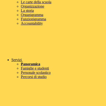
Le carte della scuola
Organizzazione
La storia
Organigramma
Funzionigramma
Accountability
Servizi
Panoramica
Famiglie e studenti
Personale scolastico
Percorsi di studio