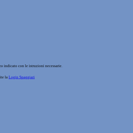
o indicato con le istruzioni necessarie.
ite la
Login Spaggiari