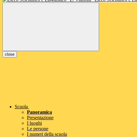
close
Scuola
Panoramica
Presentazione
I luoghi
Le persone
I numeri della scuola