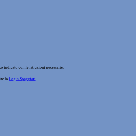
o indicato con le istruzioni necessarie.
ite la
Login Spaggiari