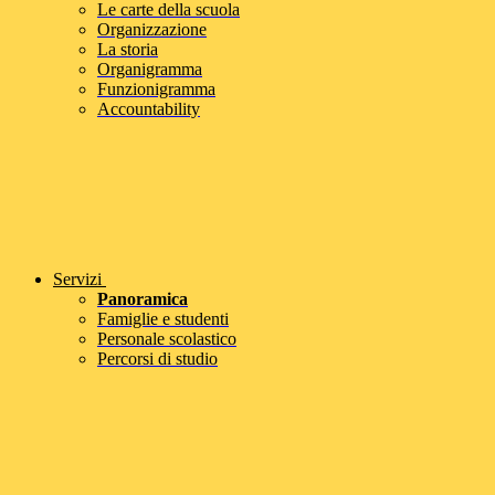
Le carte della scuola
Organizzazione
La storia
Organigramma
Funzionigramma
Accountability
Servizi
Panoramica
Famiglie e studenti
Personale scolastico
Percorsi di studio