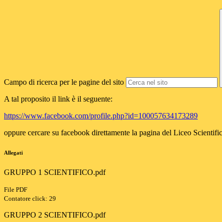
Campo di ricerca per le pagine del sito
A tal proposito il link è il seguente:
https://www.facebook.com/profile.php?id=100057634173289
oppure cercare su facebook direttamente la pagina del Liceo Scientific
Allegati
GRUPPO 1 SCIENTIFICO.pdf
File PDF
Contatore click: 29
GRUPPO 2 SCIENTIFICO.pdf