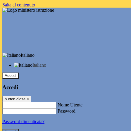
Salta al contenuto
Italiano
Italiano
Accedi
Accedi
button close
×
Nome Utente
Password
Password dimenticata?