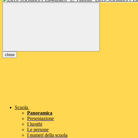
close
Scuola
Panoramica
Presentazione
I luoghi
Le persone
I numeri della scuola