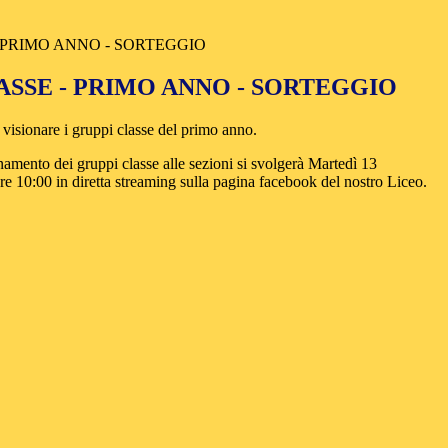
 PRIMO ANNO - SORTEGGIO
ASSE - PRIMO ANNO - SORTEGGIO
e visionare i gruppi classe del primo anno.
inamento dei gruppi classe alle sezioni si svolgerà Martedì 13
re 10:00 in diretta streaming sulla pagina facebook del nostro Liceo.