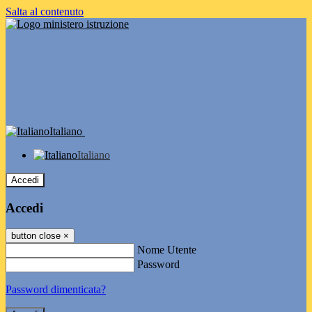
Salta al contenuto
Italiano
Italiano
Accedi
Accedi
button close
×
Nome Utente
Password
Password dimenticata?