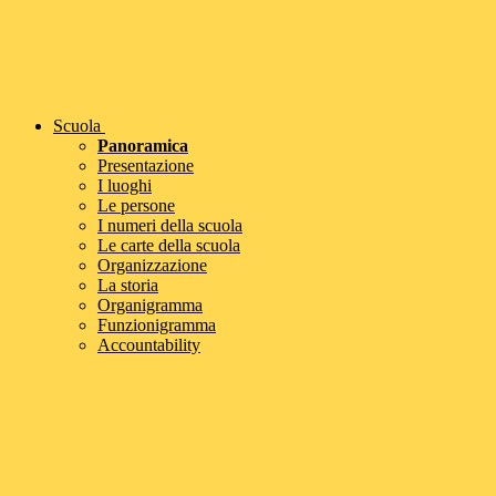
Scuola
Panoramica
Presentazione
I luoghi
Le persone
I numeri della scuola
Le carte della scuola
Organizzazione
La storia
Organigramma
Funzionigramma
Accountability