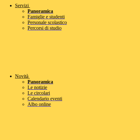
Servizi
Panoramica
Famiglie e studenti
Personale scolastico
Percorsi di studio
Novità
Panoramica
Le notizie
Le circolari
Calendario eventi
Albo online