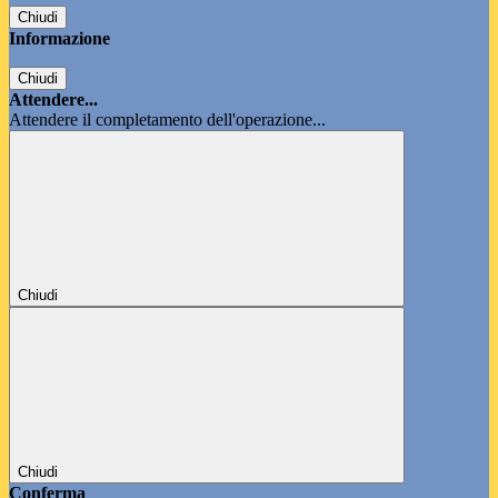
Chiudi
Informazione
Chiudi
Attendere...
Attendere il completamento dell'operazione...
Chiudi
Chiudi
Conferma