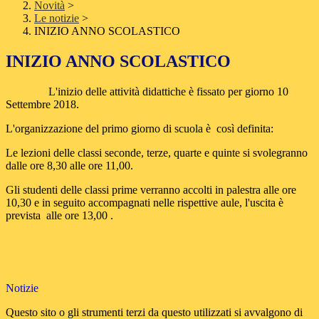
Novità
>
Le notizie
>
INIZIO ANNO SCOLASTICO
INIZIO ANNO SCOLASTICO
L'inizio delle attività didattiche è fissato per giorno 10
Settembre 2018.
L'organizzazione del primo giorno di scuola è così definita:
Le lezioni delle classi seconde, terze, quarte e quinte si svolegranno
dalle ore 8,30 alle ore 11,00.
Gli studenti delle classi prime verranno accolti in palestra alle ore
10,30 e in seguito accompagnati nelle rispettive aule, l'uscita è
prevista alle ore 13,00 .
Notizie
Questo sito o gli strumenti terzi da questo utilizzati si avvalgono di