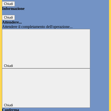
Chiudi
Informazione
Chiudi
Attendere...
Attendere il completamento dell'operazione...
Chiudi
Chiudi
Conferma