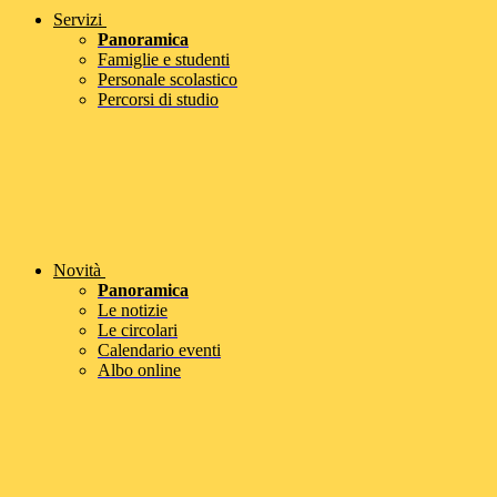
Servizi
Panoramica
Famiglie e studenti
Personale scolastico
Percorsi di studio
Novità
Panoramica
Le notizie
Le circolari
Calendario eventi
Albo online