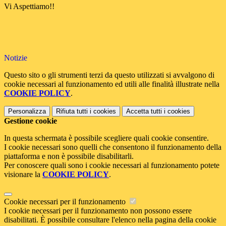
Vi Aspettiamo!!
Notizie
Questo sito o gli strumenti terzi da questo utilizzati si avvalgono di
cookie necessari al funzionamento ed utili alle finalità illustrate nella
COOKIE POLICY
.
Personalizza
Rifiuta tutti
i cookies
Accetta tutti
i cookies
Gestione cookie
In questa schermata è possibile scegliere quali cookie consentire.
I cookie necessari sono quelli che consentono il funzionamento della
piattaforma e non è possibile disabilitarli.
Per conoscere quali sono i cookie necessari al funzionamento potete
visionare la
COOKIE POLICY
.
Cookie necessari per il funzionamento
I cookie necessari per il funzionamento non possono essere
disabilitati. È possibile consultare l'elenco nella pagina della cookie