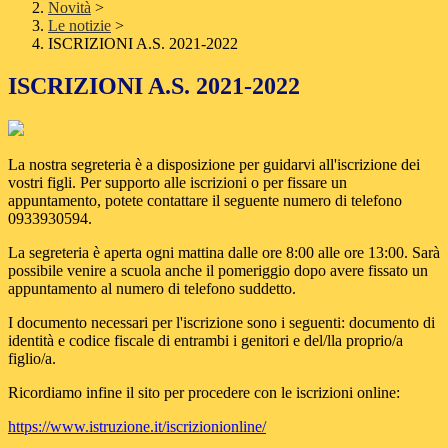
Novità
>
Le notizie
>
ISCRIZIONI A.S. 2021-2022
ISCRIZIONI A.S. 2021-2022
La nostra segreteria è a disposizione per guidarvi all'iscrizione dei
vostri figli. Per supporto alle iscrizioni o per fissare un
appuntamento, potete contattare il seguente numero di telefono
0933930594.
La segreteria è aperta ogni mattina dalle ore 8:00 alle ore 13:00. Sarà
possibile venire a scuola anche il pomeriggio dopo avere fissato un
appuntamento al numero di telefono suddetto.
I documento necessari per l'iscrizione sono i seguenti: documento di
identità e codice fiscale di entrambi i genitori e del/lla proprio/a
figlio/a.
Ricordiamo infine il sito per procedere con le iscrizioni online:
https://www.istruzione.it/iscrizionionline/