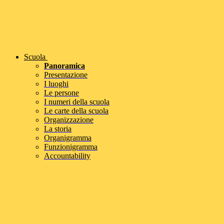
Scuola
Panoramica
Presentazione
I luoghi
Le persone
I numeri della scuola
Le carte della scuola
Organizzazione
La storia
Organigramma
Funzionigramma
Accountability