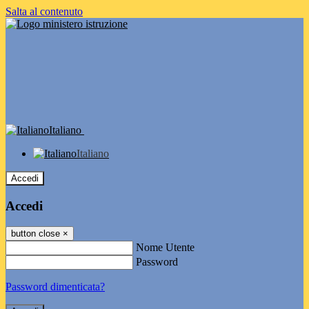
Salta al contenuto
Italiano
Italiano
Accedi
Accedi
button close
×
Nome Utente
Password
Password dimenticata?