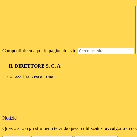
Campo di ricerca per le pagine del sito
IL DIRETTORE S. G. A
dott.ssa Francesca Tona
Notizie
Questo sito o gli strumenti terzi da questo utilizzati si avvalgono di coo