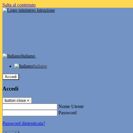
Salta al contenuto
Italiano
Italiano
Accedi
Accedi
button close
×
Nome Utente
Password
Password dimenticata?