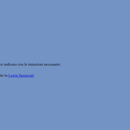
o indicato con le istruzioni necessarie.
ite la
Login Spaggiari