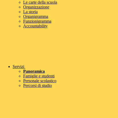
Le carte della scuola
Organizzazione
La storia
Organigramma
Funzionigramma
Accountability
Servizi
Panoramica
Famiglie e studenti
Personale scolastico
Percorsi di studio