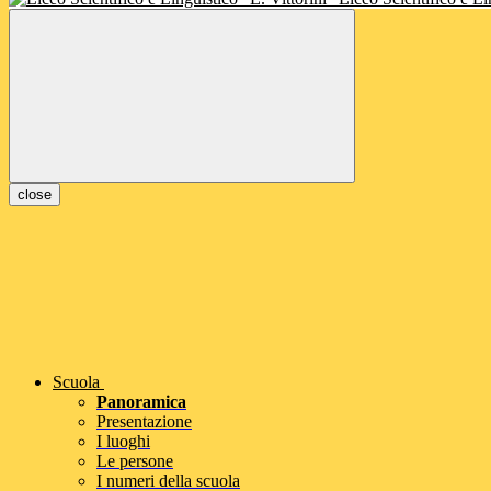
close
Scuola
Panoramica
Presentazione
I luoghi
Le persone
I numeri della scuola