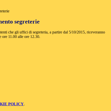
reterie
mento segreterie
tenti che gli uffici di segreteria, a partire dal 5/10/2015, riceveranno
 ore 11.00 alle ore 12.30.
KIE POLICY
.