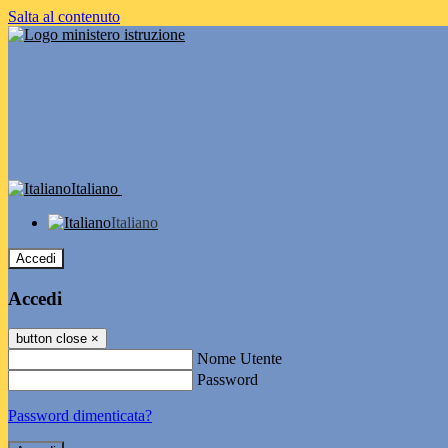
Salta al contenuto
Italiano
Italiano
Accedi
Accedi
button close
×
Nome Utente
Password
Password dimenticata?