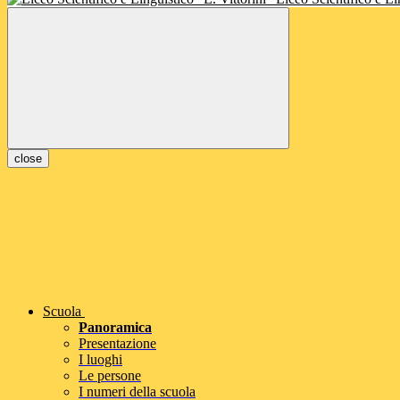
close
Scuola
Panoramica
Presentazione
I luoghi
Le persone
I numeri della scuola