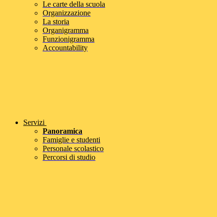
Le carte della scuola
Organizzazione
La storia
Organigramma
Funzionigramma
Accountability
Servizi
Panoramica
Famiglie e studenti
Personale scolastico
Percorsi di studio