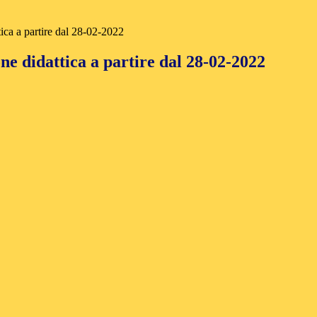
ica a partire dal 28-02-2022
e didattica a partire dal 28-02-2022