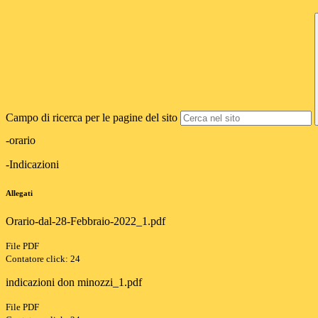
Campo di ricerca per le pagine del sito
-orario
-Indicazioni
Allegati
Orario-dal-28-Febbraio-2022_1.pdf
File PDF
Contatore click: 24
indicazioni don minozzi_1.pdf
File PDF