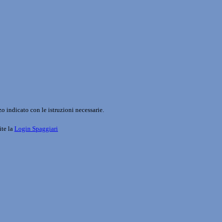
o indicato con le istruzioni necessarie.
ite la
Login Spaggiari