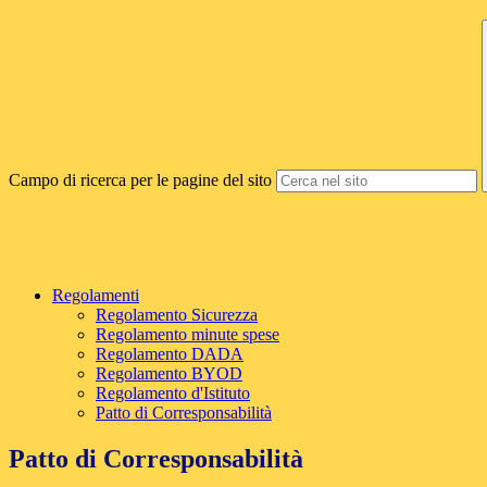
Campo di ricerca per le pagine del sito
Regolamenti
Regolamento Sicurezza
Regolamento minute spese
Regolamento DADA
Regolamento BYOD
Regolamento d'Istituto
Patto di Corresponsabilità
Patto di Corresponsabilità