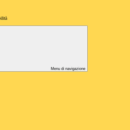
ilità
Menu di navigazione