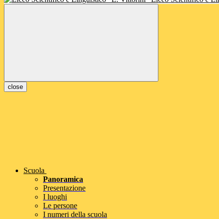
close
Scuola
Panoramica
Presentazione
I luoghi
Le persone
I numeri della scuola