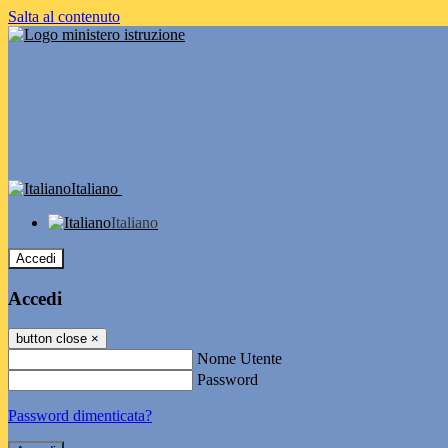
Salta al contenuto
Italiano
Italiano
Accedi
Accedi
button close
×
Nome Utente
Password
Password dimenticata?