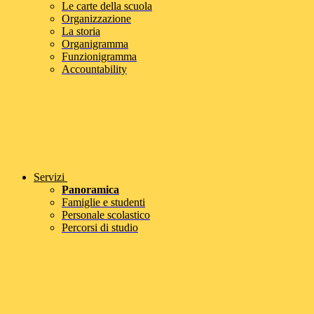
Le carte della scuola
Organizzazione
La storia
Organigramma
Funzionigramma
Accountability
Servizi
Panoramica
Famiglie e studenti
Personale scolastico
Percorsi di studio