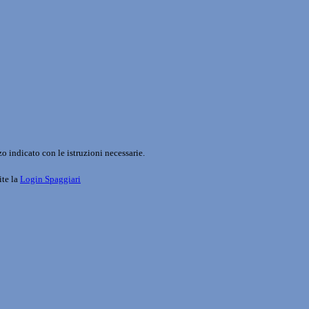
o indicato con le istruzioni necessarie.
ite la
Login Spaggiari