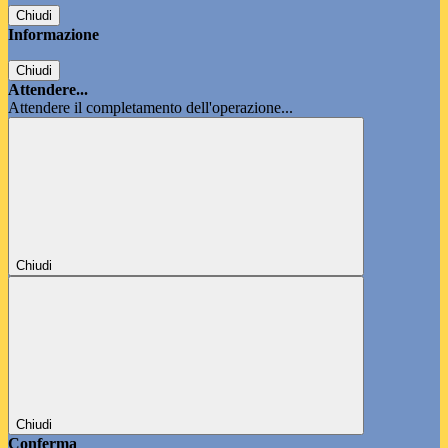
Chiudi
Informazione
Chiudi
Attendere...
Attendere il completamento dell'operazione...
Chiudi
Chiudi
Conferma