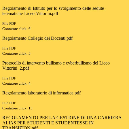
Regolamento-di-Istituto-per-lo-svolgimento-delle-sedute-
telematiche-Liceo-Vittorini.pdf
File PDF
Contatore click: 6
Regolamento Collegio dei Docenti.pdf
File PDF
Contatore click: 5
Protocollo di intervento bullismo e cyberbullismo del Liceo
Vittorini_2.pdf
File PDF
Contatore click: 4
Regolamento laboratorio di informatica.pdf
File PDF
Contatore click: 13
REGOLAMENTO PER LA GESTIONE DI UNA CARRIERA
ALIAS PER STUDENTI E STUDENTESSE IN
TRANSIZION.pdf