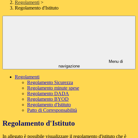
Regolamenti
>
Regolamento d'Istituto
Menu di
navigazione
Regolamenti
Regolamento Sicurezza
Regolamento minute spese
Regolamento DADA
Regolamento BYOD
Regolamento d'Istituto
Patto di Corresponsabilità
Regolamento d'Istituto
In allegato è possibile visualizzare il regolamento d'istituto che è