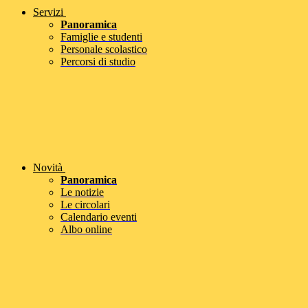
Servizi
Panoramica
Famiglie e studenti
Personale scolastico
Percorsi di studio
Novità
Panoramica
Le notizie
Le circolari
Calendario eventi
Albo online