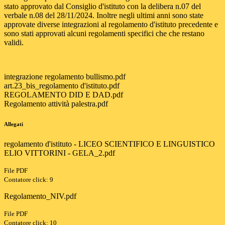
stato approvato dal Consiglio d'istituto con la delibera n.07 del
verbale n.08 del 28/11/2024. Inoltre negli ultimi anni sono state
approvate diverse integrazioni al regolamento d'istituto precedente e
sono stati approvati alcuni regolamenti specifici che che restano
validi.
integrazione regolamento bullismo.pdf
art.23_bis_regolamento d'istituto.pdf
REGOLAMENTO DID E DAD.pdf
Regolamento attività palestra.pdf
Allegati
regolamento d'istituto - LICEO SCIENTIFICO E LINGUISTICO
ELIO VITTORINI - GELA_2.pdf
File PDF
Contatore click: 9
Regolamento_NIV.pdf
File PDF
Contatore click: 10