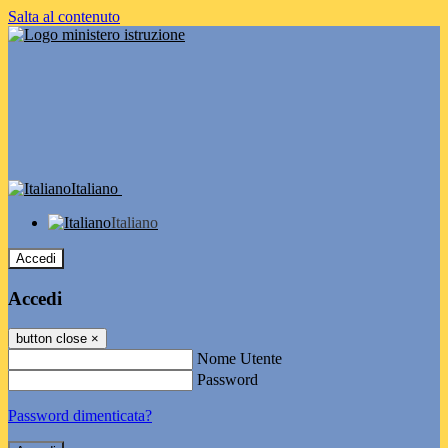
Salta al contenuto
Italiano
Italiano
Accedi
Accedi
button close
×
Nome Utente
Password
Password dimenticata?