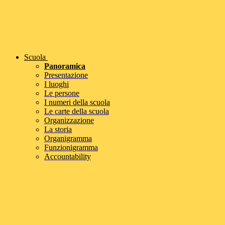
Scuola
Panoramica
Presentazione
I luoghi
Le persone
I numeri della scuola
Le carte della scuola
Organizzazione
La storia
Organigramma
Funzionigramma
Accountability