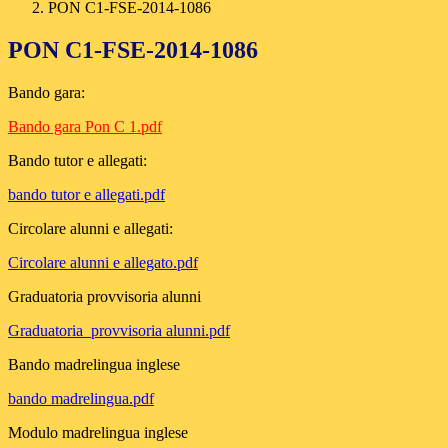
PON C1-FSE-2014-1086
PON C1-FSE-2014-1086
Bando gara:
Bando gara Pon C 1.pdf
Bando tutor e allegati:
bando tutor e allegati.pdf
Circolare alunni e allegati:
Circolare alunni e allegato.pdf
Graduatoria provvisoria alunni
Graduatoria_provvisoria alunni.pdf
Bando madrelingua inglese
bando madrelingua.pdf
Modulo madrelingua inglese