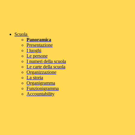
Scuola
Panoramica
Presentazione
I luoghi
Le persone
I numeri della scuola
Le carte della scuola
Organizzazione
La storia
Organigramma
Funzionigramma
Accountability