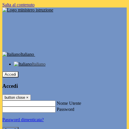
Salta al contenuto
Italiano
Italiano
Accedi
Accedi
button close
×
Nome Utente
Password
Password dimenticata?