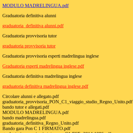
MODULO MADRELINGUA.pdf
Graduatoria definitiva alunni
graduatoria_definitiva alunni.pdf
Graduatoria provvisoria tutor
graduatoria provvisoria tutor
Graduatoria provvisoria esperti madrelingua inglese
Graduatoria esperti madrelingua inglese.pdf
Graduatoria definitiva madrelingua inglese
graduatoria definitiva madrelingua inglese.pdf
Circolare alunni e allegato.pdf
graduatoria_provvisoria_PON_C1_viaggio_studio_Regno_Unito.pdf
bando tutor e allegati.pdf
MODULO MADRELINGUA.pdf
bando madrelingua.pdf
graduatoria_definitiva_Regno_Unito.pdf
Bando gara Pon C 1 FIRMATO.pdf