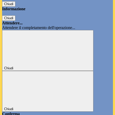
Chiudi
Informazione
Chiudi
Attendere...
Attendere il completamento dell'operazione...
Chiudi
Chiudi
Conferma