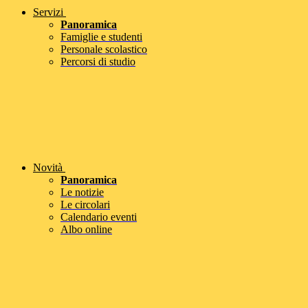
Servizi
Panoramica
Famiglie e studenti
Personale scolastico
Percorsi di studio
Novità
Panoramica
Le notizie
Le circolari
Calendario eventi
Albo online