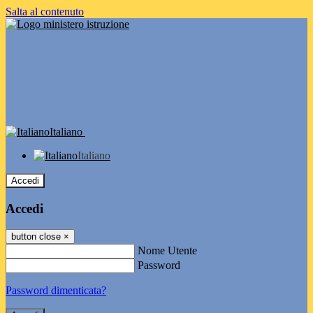
Salta al contenuto
Italiano
Italiano
Accedi
Accedi
button close
×
Nome Utente
Password
Password dimenticata?