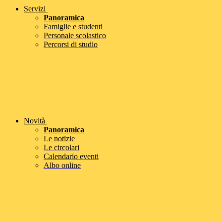
Servizi
Panoramica
Famiglie e studenti
Personale scolastico
Percorsi di studio
Novità
Panoramica
Le notizie
Le circolari
Calendario eventi
Albo online