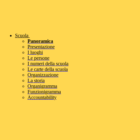
Scuola
Panoramica
Presentazione
I luoghi
Le persone
I numeri della scuola
Le carte della scuola
Organizzazione
La storia
Organigramma
Funzionigramma
Accountability