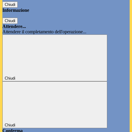
Chiudi
Informazione
Chiudi
Attendere...
Attendere il completamento dell'operazione...
Chiudi
Chiudi
Conferma