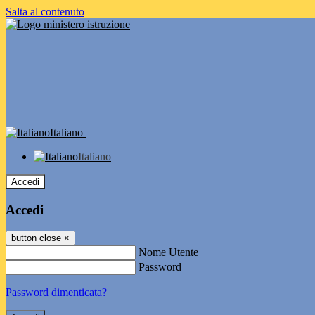
Salta al contenuto
Italiano
Italiano
Accedi
Accedi
button close
×
Nome Utente
Password
Password dimenticata?