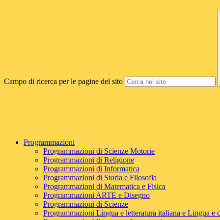
Campo di ricerca per le pagine del sito
Programmazioni
Programmazioni di Scienze Motorie
Programmazioni di Religione
Programmazioni di Informatica
Programmazioni di Storia e Filosofia
Programmazioni di Matematica e Fisica
Programmazioni ARTE e Disegno
Programmazioni di Scienze
Programmazioni Lingua e letteratura italiana e Lingua e c