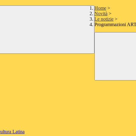
Home
>
Novità
>
Le notizie
>
Programmazioni ART
ultura Latina