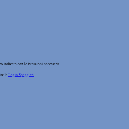
o indicato con le istruzioni necessarie.
ite la
Login Spaggiari