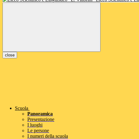
close
Scuola
Panoramica
Presentazione
I luoghi
Le persone
I numeri della scuola