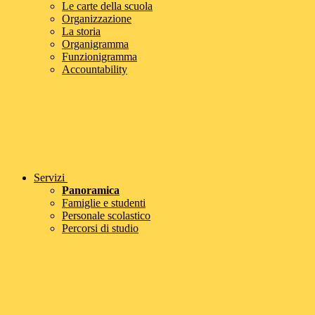
Le carte della scuola
Organizzazione
La storia
Organigramma
Funzionigramma
Accountability
Servizi
Panoramica
Famiglie e studenti
Personale scolastico
Percorsi di studio