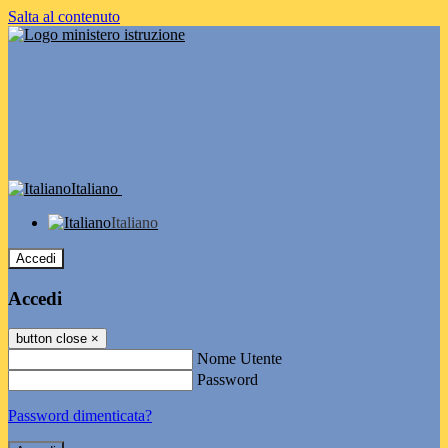
Salta al contenuto
Italiano
Italiano
Accedi
Accedi
button close
×
Nome Utente
Password
Password dimenticata?