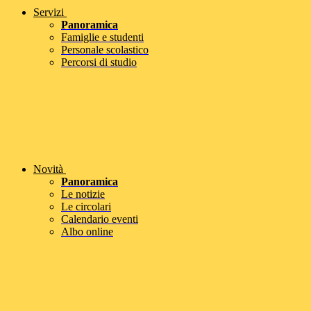
Servizi
Panoramica
Famiglie e studenti
Personale scolastico
Percorsi di studio
Novità
Panoramica
Le notizie
Le circolari
Calendario eventi
Albo online