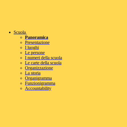
Scuola
Panoramica
Presentazione
I luoghi
Le persone
I numeri della scuola
Le carte della scuola
Organizzazione
La storia
Organigramma
Funzionigramma
Accountability