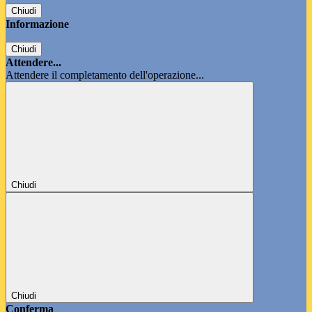
Chiudi
Informazione
Chiudi
Attendere...
Attendere il completamento dell'operazione...
Chiudi
Chiudi
Conferma