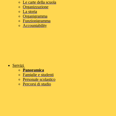
Le carte della scuola
Organizzazione
La storia
Organigramma
Funzionigramma
Accountability
Servizi
Panoramica
Famiglie e studenti
Personale scolastico
Percorsi di studio