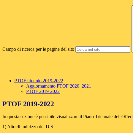
Campo di ricerca per le pagine del sito
PTOF triennio 2019-2022
Aggiornamento PTOF 2020_2021
PTOF 2019-2022
PTOF 2019-2022
In questa sezione è possibile visualizzare il Piano Triennale dell'Offe
1) Atto di indirizzo del D.S