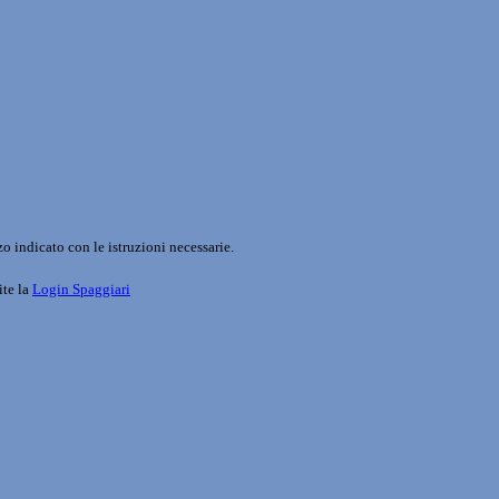
o indicato con le istruzioni necessarie.
ite la
Login Spaggiari