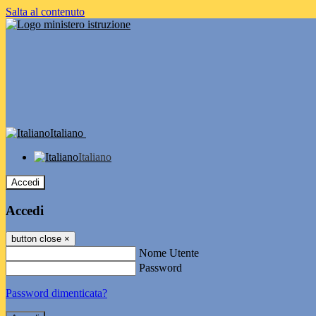
Salta al contenuto
Italiano
Italiano
Accedi
Accedi
button close
×
Nome Utente
Password
Password dimenticata?