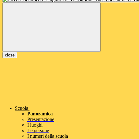
close
Scuola
Panoramica
Presentazione
I luoghi
Le persone
I numeri della scuola