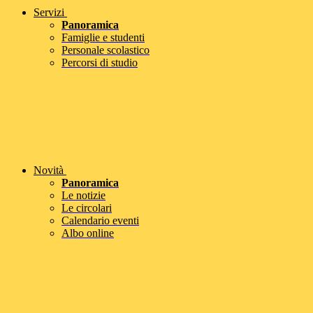
Servizi
Panoramica
Famiglie e studenti
Personale scolastico
Percorsi di studio
Novità
Panoramica
Le notizie
Le circolari
Calendario eventi
Albo online