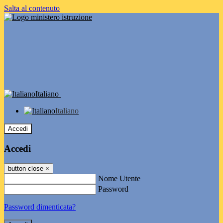
Salta al contenuto
Italiano
Italiano
Accedi
Accedi
button close
×
Nome Utente
Password
Password dimenticata?