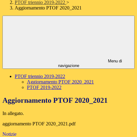
PTOF triennio 2019-2022
>
Aggiornamento PTOF 2020_2021
Menu di
navigazione
PTOF triennio 2019-2022
Aggiornamento PTOF 2020_2021
PTOF 2019-2022
Aggiornamento PTOF 2020_2021
In allegato.
aggiornamento PTOF 2020_2021.pdf
Notizie