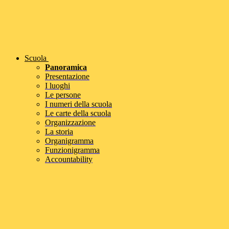
Scuola
Panoramica
Presentazione
I luoghi
Le persone
I numeri della scuola
Le carte della scuola
Organizzazione
La storia
Organigramma
Funzionigramma
Accountability