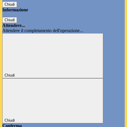
Chiudi
Informazione
Chiudi
Attendere...
Attendere il completamento dell'operazione...
Chiudi
Chiudi
Conferma