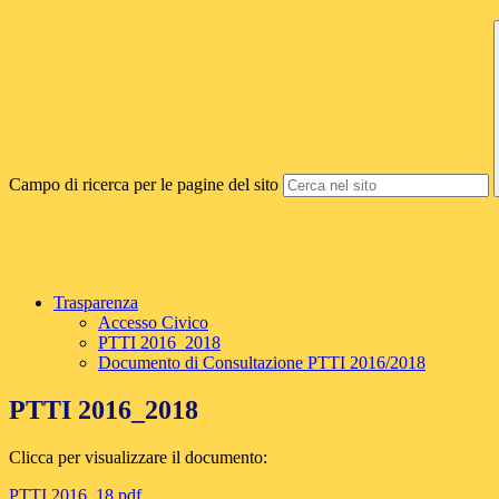
Campo di ricerca per le pagine del sito
Trasparenza
Accesso Civico
PTTI 2016_2018
Documento di Consultazione PTTI 2016/2018
PTTI 2016_2018
Clicca per visualizzare il documento:
PTTI 2016_18.pdf