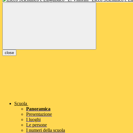
close
Scuola
Panoramica
Presentazione
I luoghi
Le persone
I numeri della scuola