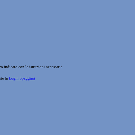
o indicato con le istruzioni necessarie.
ite la
Login Spaggiari