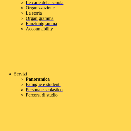
Le carte della scuola
Organizzazione
La storia
Organigramma
Funzionigramma
Accountability
Servizi
Panoramica
Famiglie e studenti
Personale scolastico
Percorsi di studio