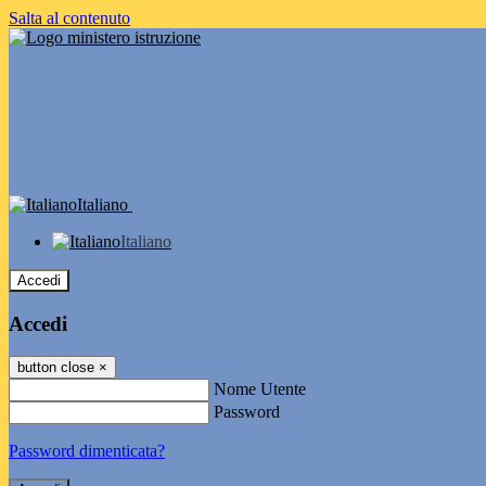
Salta al contenuto
Italiano
Italiano
Accedi
Accedi
button close
×
Nome Utente
Password
Password dimenticata?